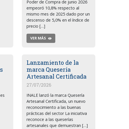
Poder de Compra de junio 2026
empeoró 10,8% respecto al
mismo mes de 2025 dado por un
descenso de 5,0% en el índice de
precio […]
VER MÁS
Lanzamiento de la
s
marca Quesería
Artesanal Certificada
27/07/2026
nes
INALE lanzó la marca Quesería
Artesanal Certificada, un nuevo
reconocimiento a las buenas
prácticas del sector La iniciativa
reconoce a las queserías
artesanales que demuestran […]