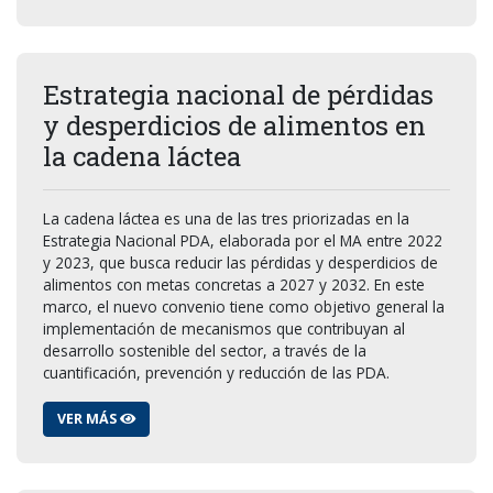
Estrategia nacional de pérdidas
y desperdicios de alimentos en
la cadena láctea
La cadena láctea es una de las tres priorizadas en la
Estrategia Nacional PDA, elaborada por el MA entre 2022
y 2023, que busca reducir las pérdidas y desperdicios de
alimentos con metas concretas a 2027 y 2032. En este
marco, el nuevo convenio tiene como objetivo general la
implementación de mecanismos que contribuyan al
desarrollo sostenible del sector, a través de la
cuantificación, prevención y reducción de las PDA.
VER MÁS