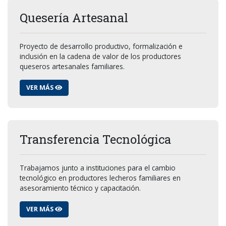
Quesería Artesanal
Proyecto de desarrollo productivo, formalización e
inclusión en la cadena de valor de los productores
queseros artesanales familiares.
VER MÁS
Transferencia Tecnológica
Trabajamos junto a instituciones para el cambio
tecnológico en productores lecheros familiares en
asesoramiento técnico y capacitación.
VER MÁS