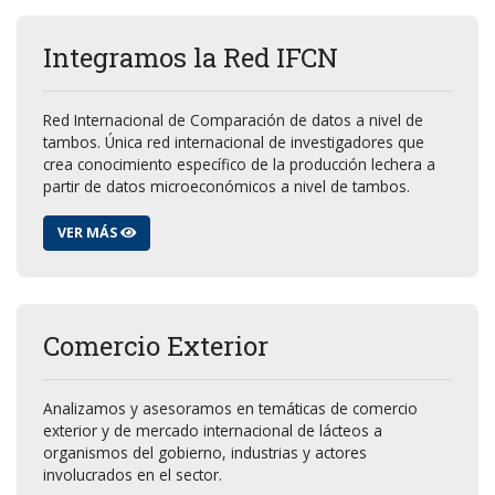
Integramos la Red IFCN
Red Internacional de Comparación de datos a nivel de
tambos. Única red internacional de investigadores que
crea conocimiento específico de la producción lechera a
partir de datos microeconómicos a nivel de tambos.
VER MÁS
Comercio Exterior
Analizamos y asesoramos en temáticas de comercio
exterior y de mercado internacional de lácteos a
organismos del gobierno, industrias y actores
involucrados en el sector.