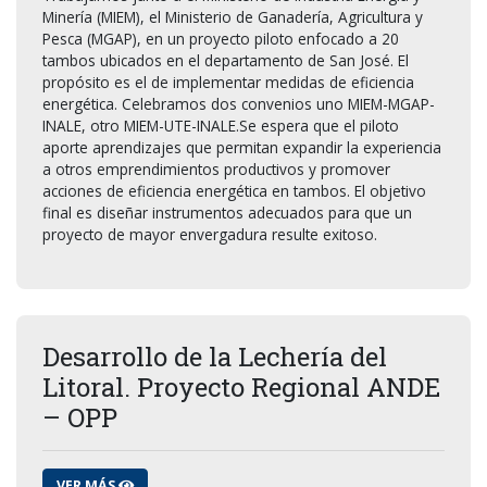
Minería (MIEM), el Ministerio de Ganadería, Agricultura y
Pesca (MGAP), en un proyecto piloto enfocado a 20
tambos ubicados en el departamento de San José. El
propósito es el de implementar medidas de eficiencia
energética. Celebramos dos convenios uno MIEM-MGAP-
INALE, otro MIEM-UTE-INALE.Se espera que el piloto
aporte aprendizajes que permitan expandir la experiencia
a otros emprendimientos productivos y promover
acciones de eficiencia energética en tambos. El objetivo
final es diseñar instrumentos adecuados para que un
proyecto de mayor envergadura resulte exitoso.
Desarrollo de la Lechería del
Litoral. Proyecto Regional ANDE
– OPP
VER MÁS