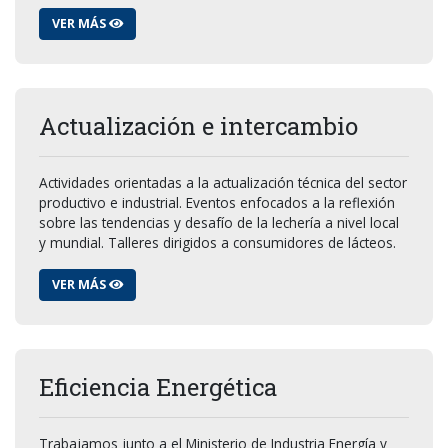
VER MÁS
Actualización e intercambio
Actividades orientadas a la actualización técnica del sector
productivo e industrial. Eventos enfocados a la reflexión
sobre las tendencias y desafío de la lechería a nivel local
y mundial. Talleres dirigidos a consumidores de lácteos.
VER MÁS
Eficiencia Energética
Trabajamos junto a el Ministerio de Industria Energía y