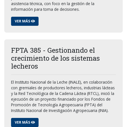
asistencia técnica, con foco en la gestión de la
información para toma de decisiones.
VER MÁS
FPTA 385 - Gestionando el
crecimiento de los sistemas
lecheros
El Instituto Nacional de la Leche (INALE), en colaboración
con gremiales de productores lecheros, industrias lácteas
y la Red Tecnológica de la Cadena Láctea (RTCL), inició la
ejecución de un proyecto financiado por los Fondos de
Promoción de Tecnología Agropecuaria (FPTA) del
Instituto Nacional de Investigación Agropecuaria (INIA).
VER MÁS