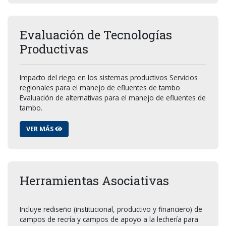
Evaluación de Tecnologías
Productivas
Impacto del riego en los sistemas productivos Servicios
regionales para el manejo de efluentes de tambo
Evaluación de alternativas para el manejo de efluentes de
tambo.
VER MÁS
Herramientas Asociativas
Incluye rediseño (institucional, productivo y financiero) de
campos de recría y campos de apoyo a la lechería para