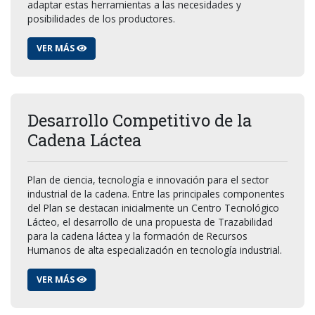
adaptar estas herramientas a las necesidades y
posibilidades de los productores.
VER MÁS
Desarrollo Competitivo de la
Cadena Láctea
Plan de ciencia, tecnología e innovación para el sector
industrial de la cadena. Entre las principales componentes
del Plan se destacan inicialmente un Centro Tecnológico
Lácteo, el desarrollo de una propuesta de Trazabilidad
para la cadena láctea y la formación de Recursos
Humanos de alta especialización en tecnología industrial.
VER MÁS