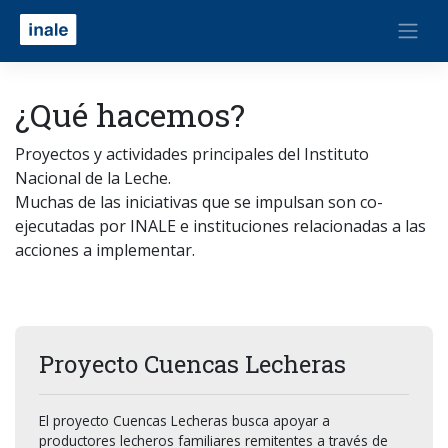
¿Qué hacemos?
Proyectos y actividades principales del Instituto
Nacional de la Leche.
Muchas de las iniciativas que se impulsan son co-
ejecutadas por INALE e instituciones relacionadas a las
acciones a implementar.
Proyecto Cuencas Lecheras
El proyecto Cuencas Lecheras busca apoyar a
productores lecheros familiares remitentes a través de