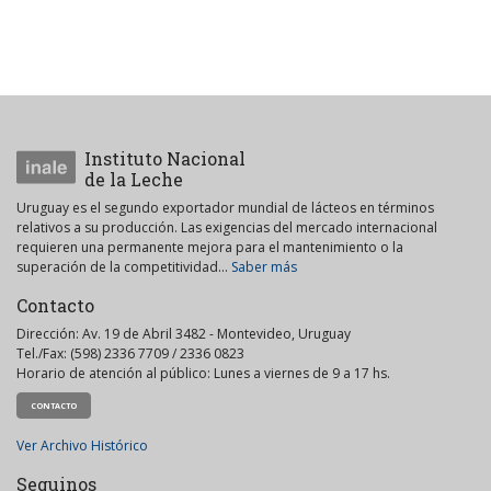
Instituto Nacional
de la Leche
Uruguay es el segundo exportador mundial de lácteos en términos
relativos a su producción. Las exigencias del mercado internacional
requieren una permanente mejora para el mantenimiento o la
superación de la competitividad...
Saber más
Contacto
Dirección: Av. 19 de Abril 3482 - Montevideo, Uruguay
Tel./Fax: (598) 2336 7709 / 2336 0823
Horario de atención al público: Lunes a viernes de 9 a 17 hs.
CONTACTO
Ver Archivo Histórico
Seguinos