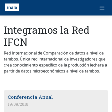
Integramos la Red
IFCN
Red Internacional de Comparación de datos a nivel de
tambos. Única red internacional de investigadores que
crea conocimiento específico de la producción lechera a
partir de datos microeconómicos a nivel de tambos.
Conferencia Anual
19/09/2018