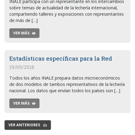
INALE participa con un representante en los intercambios
sobre temas de actualidad de la lechería internacional,
compartiendo talleres y exposiciones con representantes
de más de […]
VER MÁS
Estadísticas específicas para la Red
19/09/2018
Todos los años INALE prepara datos microeconómicos
de dos modelos de tambos representativos de la lechería
nacional. Los datos que envían todos los países son […]
VER MÁS
VER ANTERIORES