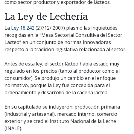
como sector productor y exportador de lácteos.
La Ley de Lechería
La
Ley 18.242
(27/12/ 2007) plasmó las inquietudes
recogidas en la “Mesa Sectorial Consultiva del Sector
Lácteo” en un conjunto de normas innovadoras
respecto a la tradición legislativa relacionada al sector.
Antes de esta ley, el sector lácteo había estado muy
regulado en los precios (tanto al productor como al
consumidor). Se produjo un cambio en el enfoque
normativo, porque la Ley fue concebida para el
ordenamiento y desarrollo de la cadena láctea.
En su capitulado se incluyeron: producción primaria
(industrial y artesanal), mercado interno, comercio
exterior y se creó el Instituto Nacional de la Leche
(INALE).