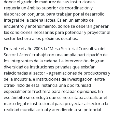
donde el grado de madurez de sus instituciones
requería un ámbito superior de coordinación y
elaboración conjunta, para trabajar por el desarrollo
integral de la cadena láctea. Es en un ámbito de
encuentro y entendimiento, donde se deberán generar
las condiciones necesarias para potenciar y proyectar al
sector lechero a los próximos desafíos.
Durante el año 2005 la “Mesa Sectorial Consultiva del
Sector Lácteo” trabajó con una amplia participación de
los integrantes de la cadena. La intervención de gran
diversidad de instituciones privadas que existían
relacionadas al sector - agremiaciones de productores y
de la industria, e instituciones de investigación, entre
otras- hizo de esta instancia una oportunidad
especialmente fructífera para recabar opiniones. En
ese ámbito se concluyó que se necesitaba actualizar el
marco legal e institucional para proyectar al sector a la
realidad mundial actual y atendiendo a su potencial