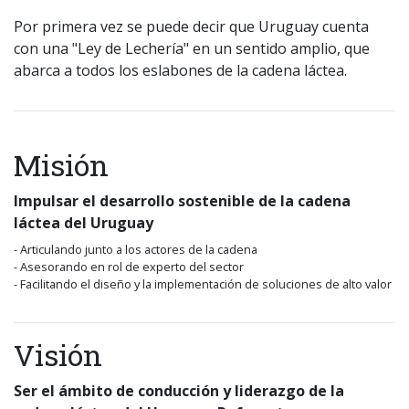
Por primera vez se puede decir que Uruguay cuenta
con una "Ley de Lechería" en un sentido amplio, que
abarca a todos los eslabones de la cadena láctea.
Misión
Impulsar el desarrollo sostenible de la cadena
láctea del Uruguay
- Articulando junto a los actores de la cadena
- Asesorando en rol de experto del sector
- Facilitando el diseño y la implementación de soluciones de alto valor
Visión
Ser el ámbito de conducción y liderazgo de la