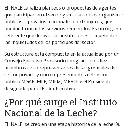
El INALE canaliza planteos o propuestas de agentes
que participan en el sector y vincula con los organismos
públicos o privados, nacionales o extranjeros, que
puedan brindar los servicios requeridos. Es un órgano
referente que deriva a las instituciones competentes
las inquietudes de los partícipes del sector.
Su estructura está compuesta en la actualidad por un
Consejo Ejecutivo Provisorio integrado por diez
miembros cinco representantes de las gremiales del
sector privado y cinco representantes del sector
público MGAP, MEF, MIEM, MRREE y el Presidente
designado por el Poder Ejecutivo.
¿Por qué surge el Instituto
Nacional de la Leche?
El INALE, se creó en una etapa histórica de la lechería,