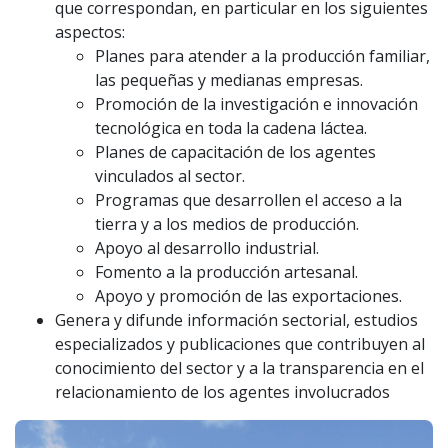
que correspondan, en particular en los siguientes
aspectos:
Planes para atender a la producción familiar,
las pequeñas y medianas empresas.
Promoción de la investigación e innovación
tecnológica en toda la cadena láctea.
Planes de capacitación de los agentes
vinculados al sector.
Programas que desarrollen el acceso a la
tierra y a los medios de producción.
Apoyo al desarrollo industrial.
Fomento a la producción artesanal.
Apoyo y promoción de las exportaciones.
Genera y difunde información sectorial, estudios
especializados y publicaciones que contribuyen al
conocimiento del sector y a la transparencia en el
relacionamiento de los agentes involucrados