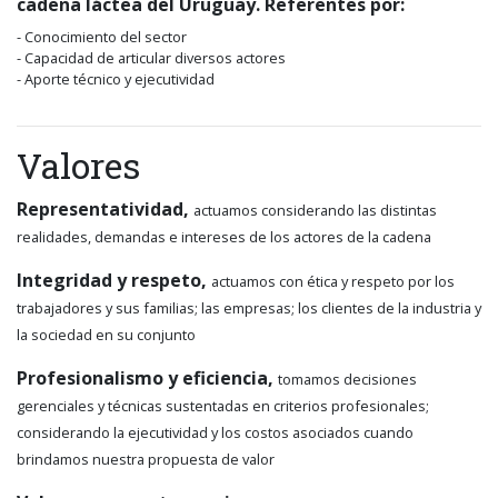
cadena láctea del Uruguay. Referentes por:
- Conocimiento del sector
- Capacidad de articular diversos actores
- Aporte técnico y ejecutividad
Valores
Representatividad,
actuamos considerando las distintas
realidades, demandas e intereses de los actores de la cadena
Integridad y respeto,
actuamos con ética y respeto por los
trabajadores y sus familias; las empresas; los clientes de la industria y
la sociedad en su conjunto
Profesionalismo y eficiencia,
tomamos decisiones
gerenciales y técnicas sustentadas en criterios profesionales;
considerando la ejecutividad y los costos asociados cuando
brindamos nuestra propuesta de valor