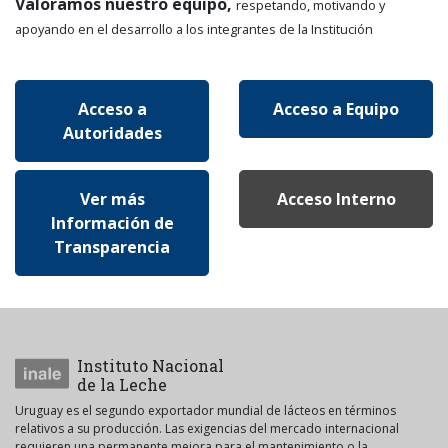
Valoramos nuestro equipo,
respetando, motivando y
apoyando en el desarrollo a los integrantes de la Institución
Acceso a
Acceso a Equipo
Autoridades
Ver más
Acceso Interno
Información de
Transparencia
Instituto Nacional
de la Leche
Uruguay es el segundo exportador mundial de lácteos en términos
relativos a su producción. Las exigencias del mercado internacional
requieren una permanente mejora para el mantenimiento o la