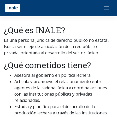
¿Qué es INALE?
Es una persona jurídica de derecho público no estatal.
Busca ser el eje de articulación de la red público-
privada, orientada al desarrollo del sector lácteo.
¿Qué cometidos tiene?
Asesora al gobierno en política lechera.
Articula y promueve el relacionamiento entre
agentes de la cadena láctea y coordina acciones
con las instituciones públicas y privadas
relacionadas.
Estudia y planifica para el desarrollo de la
producción lechera a través de las instituciones