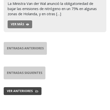
La Ministra Van der Wal anunció la obligatoriedad de
bajar las emisiones de nitrógeno en un 75% en algunas
zonas de Holanda, y en otras […]
VER MÁS
ENTRADAS ANTERIORES
ENTRADAS SIGUIENTES
VER ANTERIORES