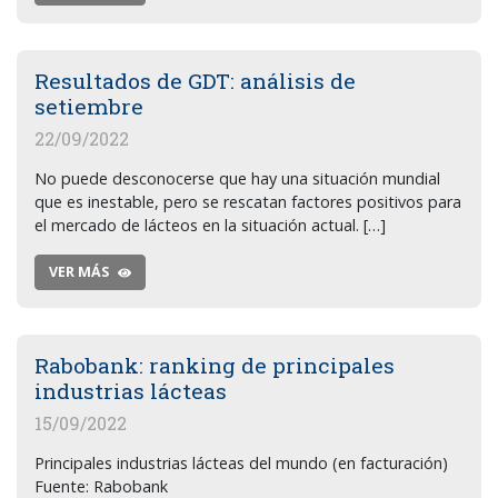
Resultados de GDT: análisis de
setiembre
22/09/2022
No puede desconocerse que hay una situación mundial
que es inestable, pero se rescatan factores positivos para
el mercado de lácteos en la situación actual. […]
VER MÁS
Rabobank: ranking de principales
industrias lácteas
15/09/2022
Principales industrias lácteas del mundo (en facturación)
Fuente: Rabobank