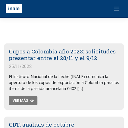
Cupos a Colombia año 2023: solicitudes
presentar entre el 28/11 y el 9/12
25/11/2022
El Instituto Nacional de la Leche (INALE) comunica la
apertura de los cupos de exportación a Colombia para los
ítems de la partida arancelaria 0402 […]
VER MÁS
GDT: análisis de octubre