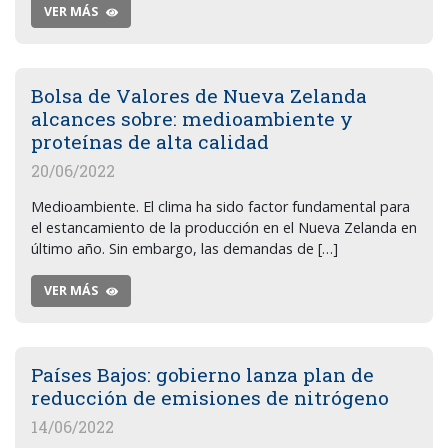
VER MÁS
Bolsa de Valores de Nueva Zelanda
alcances sobre: medioambiente y
proteínas de alta calidad
20/06/2022
Medioambiente. El clima ha sido factor fundamental para
el estancamiento de la producción en el Nueva Zelanda en
último año. Sin embargo, las demandas de […]
VER MÁS
Países Bajos: gobierno lanza plan de
reducción de emisiones de nitrógeno
14/06/2022