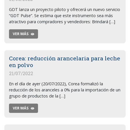
GDT lanza un proyecto piloto y ofrecerá un nuevo servicio
“GDT Pulse”. Se estima que este instrumento sea más
atractivo para compradores y vendedores: Brindará […]
VER MÁS
Corea: reducción arancelaria para leche
en polvo
21/07/2022
En el día de ayer (20/07/2022), Corea formalizó la
reducción de los aranceles a 0% para la importación de un
grupo de productos de la […]
VER MÁS