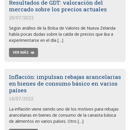
Resultados de GDT: valoración del
mercado sobre los precios actuales
20/07/2022
Según análisis de la Bolsa de Valores de Nueva Zelanda
había pocas dudas sobre la caída de precios que iba a
experimentarse en el día […]
VER MÁS
Inflación: impulsan rebajas arancelarias
en bienes de consumo básico en varios
países
14/07/2022
La inflación viene siendo uno de los motivos para rebajas
arancelarias en bienes de consumo de la canasta básica
de alimentos en varios países. Otro […]