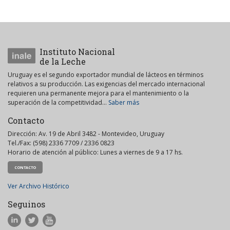
Instituto Nacional
de la Leche
Uruguay es el segundo exportador mundial de lácteos en términos
relativos a su producción. Las exigencias del mercado internacional
requieren una permanente mejora para el mantenimiento o la
superación de la competitividad...
Saber más
Contacto
Dirección: Av. 19 de Abril 3482 - Montevideo, Uruguay
Tel./Fax: (598) 2336 7709 / 2336 0823
Horario de atención al público: Lunes a viernes de 9 a 17 hs.
CONTACTO
Ver Archivo Histórico
Seguinos