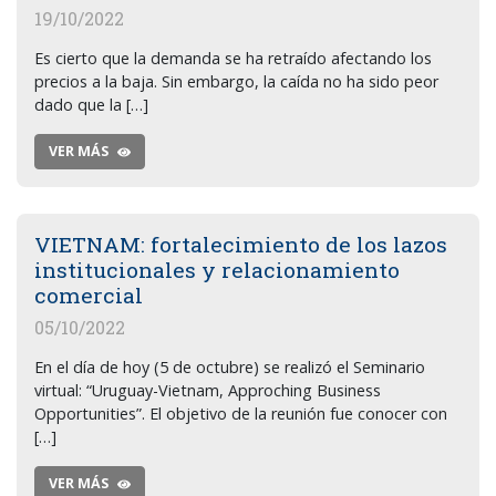
19/10/2022
Es cierto que la demanda se ha retraído afectando los
precios a la baja. Sin embargo, la caída no ha sido peor
dado que la […]
VER MÁS
VIETNAM: fortalecimiento de los lazos
institucionales y relacionamiento
comercial
05/10/2022
En el día de hoy (5 de octubre) se realizó el Seminario
virtual: “Uruguay-Vietnam, Approching Business
Opportunities”. El objetivo de la reunión fue conocer con
[…]
VER MÁS