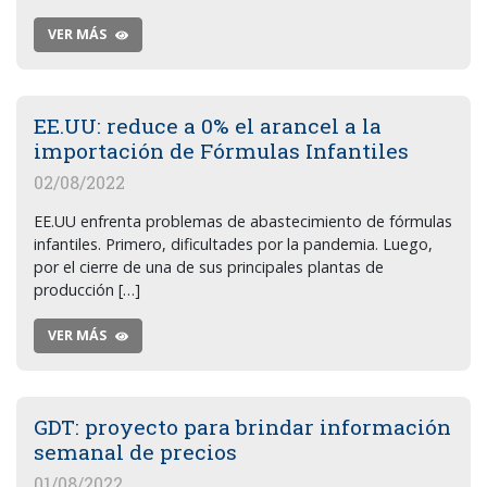
VER MÁS
EE.UU: reduce a 0% el arancel a la
importación de Fórmulas Infantiles
02/08/2022
EE.UU enfrenta problemas de abastecimiento de fórmulas
infantiles. Primero, dificultades por la pandemia. Luego,
por el cierre de una de sus principales plantas de
producción […]
VER MÁS
GDT: proyecto para brindar información
semanal de precios
01/08/2022