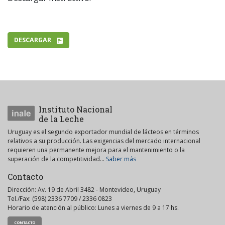
DESCARGAR
Instituto Nacional
de la Leche
Uruguay es el segundo exportador mundial de lácteos en términos
relativos a su producción. Las exigencias del mercado internacional
requieren una permanente mejora para el mantenimiento o la
superación de la competitividad...
Saber más
Contacto
Dirección: Av. 19 de Abril 3482 - Montevideo, Uruguay
Tel./Fax: (598) 2336 7709 / 2336 0823
Horario de atención al público: Lunes a viernes de 9 a 17 hs.
CONTACTO