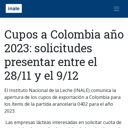
Cupos a Colombia año
2023: solicitudes
presentar entre el
28/11 y el 9/12
El Instituto Nacional de la Leche (INALE) comunica la
apertura de los cupos de exportación a Colombia para
los ítems de la partida arancelaria 0402 para el año
2023.
Las empresas lácteas interesadas en solicitar cuota de