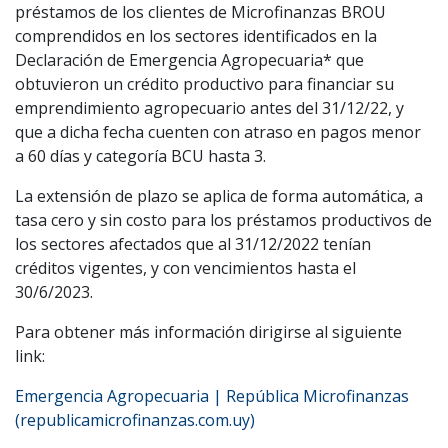
préstamos de los clientes de Microfinanzas BROU
comprendidos en los sectores identificados en la
Declaración de Emergencia Agropecuaria* que
obtuvieron un crédito productivo para financiar su
emprendimiento agropecuario antes del 31/12/22, y
que a dicha fecha cuenten con atraso en pagos menor
a 60 días y categoría BCU hasta 3.
La extensión de plazo se aplica de forma automática, a
tasa cero y sin costo para los préstamos productivos de
los sectores afectados que al 31/12/2022 tenían
créditos vigentes, y con vencimientos hasta el
30/6/2023.
Para obtener más información dirigirse al siguiente
link:
Emergencia Agropecuaria | República Microfinanzas
(republicamicrofinanzas.com.uy)