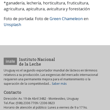
*ganadería, lechería, horticultura, fruticultura,
agricultura, apicultura, avicultura y forestación
Foto de portada: Foto de
Green Chameleon
en
Unsplash
Instituto Nacional
de la Leche
Uruguay es el segundo exportador mundial de lácteos en términos
relativos a su producción. Las exigencias del mercado internacional
requieren una permanente mejora para el mantenimiento o la
superación de la competitividad...
Saber más
Contacto
Dirección: Av. 19 de Abril 3482 - Montevideo, Uruguay
Tel./Fax: (598) 2336 7709 / 2336 0823
Horario de atención al público: Lunes a viernes de 9 a 17 hs.