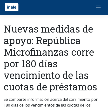
Nuevas medidas de
apoyo: República
Microfinanzas corre
por 180 días
vencimiento de las
cuotas de préstamos
Se comparte información acerca del corrimiento por
180 días de los vencimientos de las cuotas de los