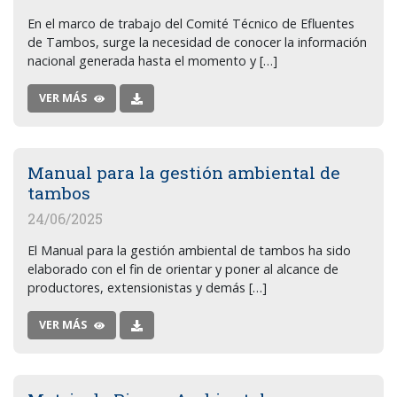
En el marco de trabajo del Comité Técnico de Efluentes
de Tambos, surge la necesidad de conocer la información
nacional generada hasta el momento y […]
VER MÁS
Manual para la gestión ambiental de
tambos
24/06/2025
El Manual para la gestión ambiental de tambos ha sido
elaborado con el fin de orientar y poner al alcance de
productores, extensionistas y demás […]
VER MÁS