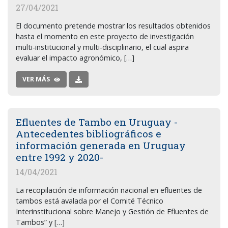
27/04/2021
El documento pretende mostrar los resultados obtenidos
hasta el momento en este proyecto de investigación
multi-institucional y multi-disciplinario, el cual aspira
evaluar el impacto agronómico, […]
VER MÁS
Efluentes de Tambo en Uruguay -
Antecedentes bibliográficos e
información generada en Uruguay
entre 1992 y 2020-
14/04/2021
La recopilación de información nacional en efluentes de
tambos está avalada por el Comité Técnico
Interinstitucional sobre Manejo y Gestión de Efluentes de
Tambos” y […]