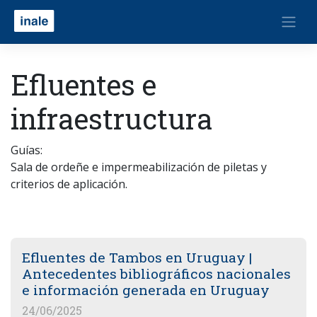
Efluentes e
infraestructura
Guías:
Sala de ordeñe e impermeabilización de piletas y
criterios de aplicación.
Efluentes de Tambos en Uruguay |
Antecedentes bibliográficos nacionales
e información generada en Uruguay
24/06/2025