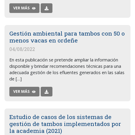
VER MÁS
Gestión ambiental para tambos con 50 o
menos vacas en ordeñe
04/08/2022
En esta publicación se pretende ampliar la información
disponible y brindar recomendaciones técnicas para una
adecuada gestión de los efluentes generados en las salas
de […]
VER MÁS
Estudio de casos de los sistemas de
gestión de tambos implementados por
la academia (2021)