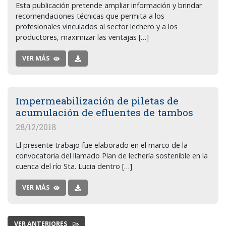
Esta publicación pretende ampliar información y brindar
recomendaciones técnicas que permita a los
profesionales vinculados al sector lechero y a los
productores, maximizar las ventajas […]
VER MÁS
Impermeabilización de piletas de
acumulación de efluentes de tambos
28/12/2018
El presente trabajo fue elaborado en el marco de la
convocatoria del llamado Plan de lechería sostenible en la
cuenca del río Sta. Lucia dentro […]
VER MÁS
VER ANTERIORES