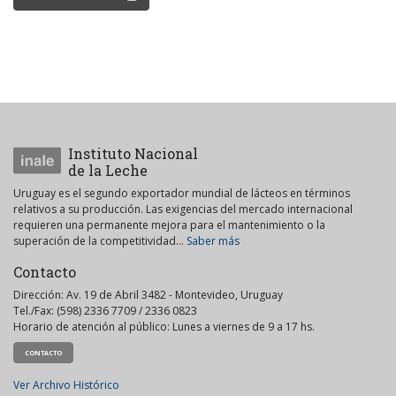
Instituto Nacional
de la Leche
Uruguay es el segundo exportador mundial de lácteos en términos
relativos a su producción. Las exigencias del mercado internacional
requieren una permanente mejora para el mantenimiento o la
superación de la competitividad...
Saber más
Contacto
Dirección: Av. 19 de Abril 3482 - Montevideo, Uruguay
Tel./Fax: (598) 2336 7709 / 2336 0823
Horario de atención al público: Lunes a viernes de 9 a 17 hs.
CONTACTO
Ver Archivo Histórico