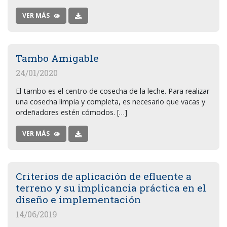
VER MÁS
Tambo Amigable
24/01/2020
El tambo es el centro de cosecha de la leche. Para realizar
una cosecha limpia y completa, es necesario que vacas y
ordeñadores estén cómodos. […]
VER MÁS
Criterios de aplicación de efluente a
terreno y su implicancia práctica en el
diseño e implementación
14/06/2019