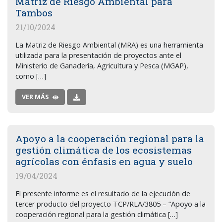
Matriz de Riesgo Ambiental para
Tambos
21/10/2024
La Matriz de Riesgo Ambiental (MRA) es una herramienta
utilizada para la presentación de proyectos ante el
Ministerio de Ganadería, Agricultura y Pesca (MGAP),
como […]
VER MÁS
Apoyo a la cooperación regional para la
gestión climática de los ecosistemas
agrícolas con énfasis en agua y suelo
19/04/2024
El presente informe es el resultado de la ejecución de
tercer producto del proyecto TCP/RLA/3805 – “Apoyo a la
cooperación regional para la gestión climática […]