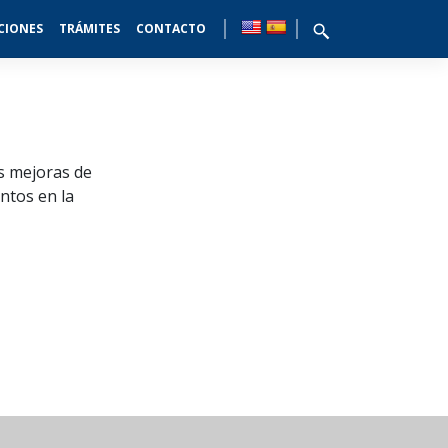
CIONES
TRÁMITES
CONTACTO
as mejoras de
ntos en la