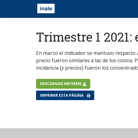
Trimestre 1 2021:
En marzo el indicador se mantuvo respecto a
precio fueron similares a las de los costos.
incidencia (y precios) fueron los concentrados
DESCARGAR INFORME
IMPRIMIR ESTA PÁGINA