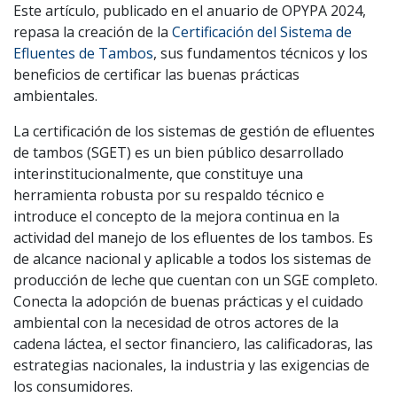
Este artículo, publicado en el anuario de OPYPA 2024,
repasa la creación de la
Certificación del Sistema de
Efluentes de Tambos
, sus fundamentos técnicos y los
beneficios de certificar las buenas prácticas
ambientales.
La certificación de los sistemas de gestión de efluentes
de tambos (SGET) es un bien público desarrollado
interinstitucionalmente, que constituye una
herramienta robusta por su respaldo técnico e
introduce el concepto de la mejora continua en la
actividad del manejo de los efluentes de los tambos. Es
de alcance nacional y aplicable a todos los sistemas de
producción de leche que cuentan con un SGE completo.
Conecta la adopción de buenas prácticas y el cuidado
ambiental con la necesidad de otros actores de la
cadena láctea, el sector financiero, las calificadoras, las
estrategias nacionales, la industria y las exigencias de
los consumidores.