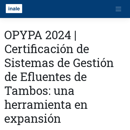
OPYPA 2024 |
Certificación de
Sistemas de Gestión
de Efluentes de
Tambos: una
herramienta en
expansión