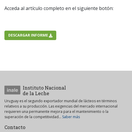
Acceda al artículo completo en el siguiente botón:
DESCARGAR INFORME
Instituto Nacional
de la Leche
Uruguay es el segundo exportador mundial de lácteos en términos
relativos a su producción. Las exigencias del mercado internacional
requieren una permanente mejora para el mantenimiento o la
superación de la competitividad...
Saber más
Contacto