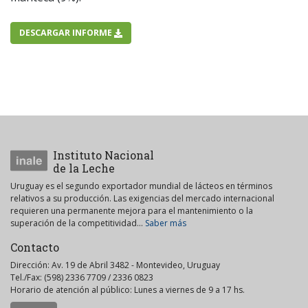
DESCARGAR INFORME
Instituto Nacional
de la Leche
Uruguay es el segundo exportador mundial de lácteos en términos
relativos a su producción. Las exigencias del mercado internacional
requieren una permanente mejora para el mantenimiento o la
superación de la competitividad...
Saber más
Contacto
Dirección: Av. 19 de Abril 3482 - Montevideo, Uruguay
Tel./Fax: (598) 2336 7709 / 2336 0823
Horario de atención al público: Lunes a viernes de 9 a 17 hs.