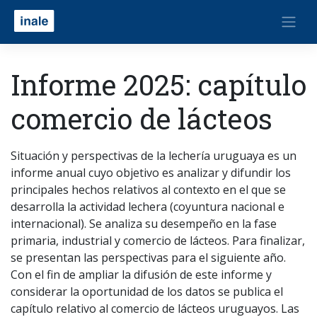
Informe 2025: capítulo
comercio de lácteos
Situación y perspectivas de la lechería uruguaya es un
informe anual cuyo objetivo es analizar y difundir los
principales hechos relativos al contexto en el que se
desarrolla la actividad lechera (coyuntura nacional e
internacional). Se analiza su desempeño en la fase
primaria, industrial y comercio de lácteos. Para finalizar,
se presentan las perspectivas para el siguiente año.
Con el fin de ampliar la difusión de este informe y
considerar la oportunidad de los datos se publica el
capítulo relativo al comercio de lácteos uruguayos. Las