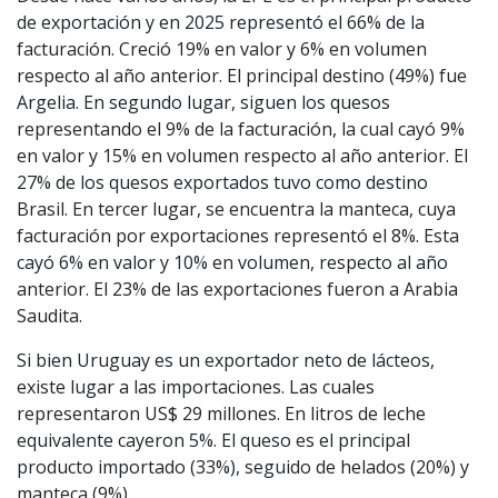
de exportación y en 2025 representó el 66% de la
facturación. Creció 19% en valor y 6% en volumen
respecto al año anterior. El principal destino (49%) fue
Argelia. En segundo lugar, siguen los quesos
representando el 9% de la facturación, la cual cayó 9%
en valor y 15% en volumen respecto al año anterior. El
27% de los quesos exportados tuvo como destino
Brasil. En tercer lugar, se encuentra la manteca, cuya
facturación por exportaciones representó el 8%. Esta
cayó 6% en valor y 10% en volumen, respecto al año
anterior. El 23% de las exportaciones fueron a Arabia
Saudita.
Si bien Uruguay es un exportador neto de lácteos,
existe lugar a las importaciones. Las cuales
representaron US$ 29 millones. En litros de leche
equivalente cayeron 5%. El queso es el principal
producto importado (33%), seguido de helados (20%) y
manteca (9%).