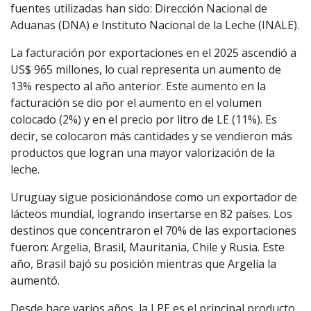
fuentes utilizadas han sido: Dirección Nacional de
Aduanas (DNA) e Instituto Nacional de la Leche (INALE).
La facturación por exportaciones en el 2025 ascendió a
US$ 965 millones, lo cual representa un aumento de
13% respecto al año anterior. Este aumento en la
facturación se dio por el aumento en el volumen
colocado (2%) y en el precio por litro de LE (11%). Es
decir, se colocaron más cantidades y se vendieron más
productos que logran una mayor valorización de la
leche.
Uruguay sigue posicionándose como un exportador de
lácteos mundial, logrando insertarse en 82 países. Los
destinos que concentraron el 70% de las exportaciones
fueron: Argelia, Brasil, Mauritania, Chile y Rusia. Este
año, Brasil bajó su posición mientras que Argelia la
aumentó.
Desde hace varios años, la LPE es el principal producto