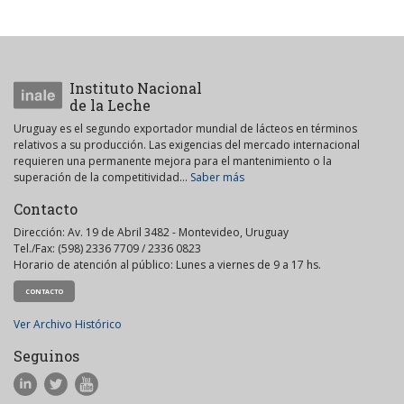
Instituto Nacional
de la Leche
Uruguay es el segundo exportador mundial de lácteos en términos
relativos a su producción. Las exigencias del mercado internacional
requieren una permanente mejora para el mantenimiento o la
superación de la competitividad...
Saber más
Contacto
Dirección: Av. 19 de Abril 3482 - Montevideo, Uruguay
Tel./Fax: (598) 2336 7709 / 2336 0823
Horario de atención al público: Lunes a viernes de 9 a 17 hs.
CONTACTO
Ver Archivo Histórico
Seguinos