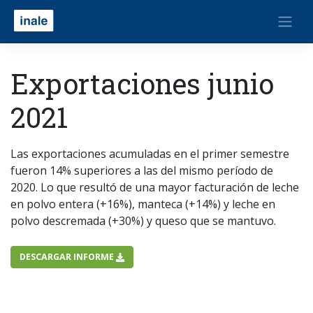
Exportaciones junio
2021
Las exportaciones acumuladas en el primer semestre
fueron 14% superiores a las del mismo período de
2020. Lo que resultó de una mayor facturación de leche
en polvo entera (+16%), manteca (+14%) y leche en
polvo descremada (+30%) y queso que se mantuvo.
DESCARGAR INFORME