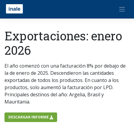
Exportaciones: enero
2026
El año comenzó con una facturación 8% por debajo de
la de enero de 2025. Descendieron las cantidades
exportadas de todos los productos. En cuanto a los
productos, solo aumentó la facturación por LPD.
Principales destinos del año: Argelia, Brasil y
Mauritania.
DESCARGAR INFORME