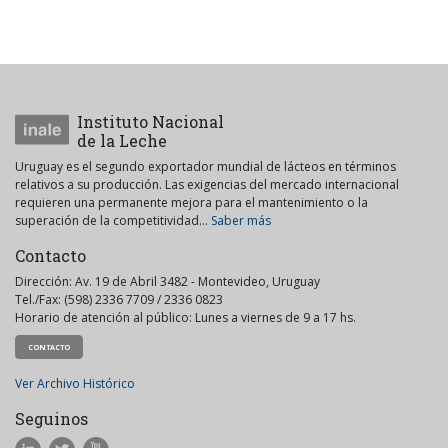
Instituto Nacional
de la Leche
Uruguay es el segundo exportador mundial de lácteos en términos
relativos a su producción. Las exigencias del mercado internacional
requieren una permanente mejora para el mantenimiento o la
superación de la competitividad...
Saber más
Contacto
Dirección: Av. 19 de Abril 3482 - Montevideo, Uruguay
Tel./Fax: (598) 2336 7709 / 2336 0823
Horario de atención al público: Lunes a viernes de 9 a 17 hs.
CONTACTO
Ver Archivo Histórico
Seguinos