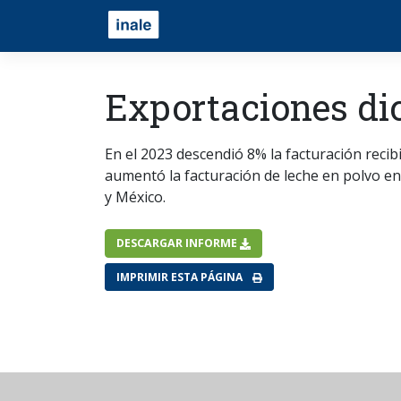
Exportaciones di
En el 2023 descendió 8% la facturación recibi
aumentó la facturación de leche en polvo ent
y México.
DESCARGAR INFORME
IMPRIMIR ESTA PÁGINA