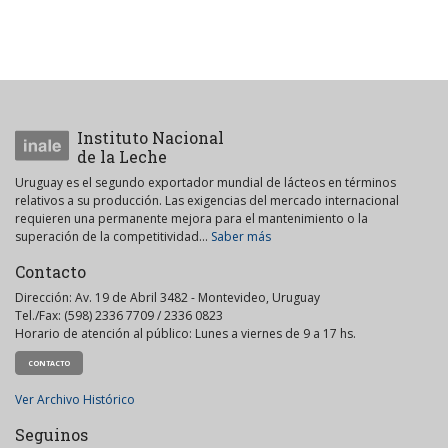
Instituto Nacional
de la Leche
Uruguay es el segundo exportador mundial de lácteos en términos
relativos a su producción. Las exigencias del mercado internacional
requieren una permanente mejora para el mantenimiento o la
superación de la competitividad...
Saber más
Contacto
Dirección: Av. 19 de Abril 3482 - Montevideo, Uruguay
Tel./Fax: (598) 2336 7709 / 2336 0823
Horario de atención al público: Lunes a viernes de 9 a 17 hs.
CONTACTO
Ver Archivo Histórico
Seguinos