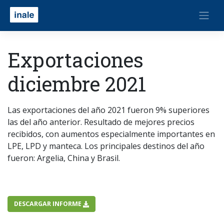
Exportaciones
diciembre 2021
Las exportaciones del año 2021 fueron 9% superiores
las del año anterior. Resultado de mejores precios
recibidos, con aumentos especialmente importantes en
LPE, LPD y manteca. Los principales destinos del año
fueron: Argelia, China y Brasil.
DESCARGAR INFORME