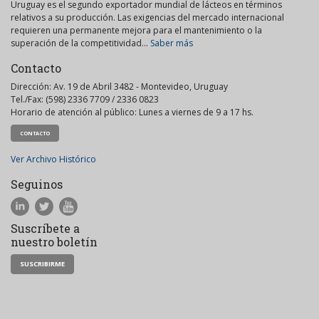
Uruguay es el segundo exportador mundial de lácteos en términos
relativos a su producción. Las exigencias del mercado internacional
requieren una permanente mejora para el mantenimiento o la
superación de la competitividad...
Saber más
Contacto
Dirección: Av. 19 de Abril 3482 - Montevideo, Uruguay
Tel./Fax: (598) 2336 7709 / 2336 0823
Horario de atención al público: Lunes a viernes de 9 a 17 hs.
CONTACTO
Ver Archivo Histórico
Seguinos
Suscríbete a
nuestro boletín
SUSCRIBIRME