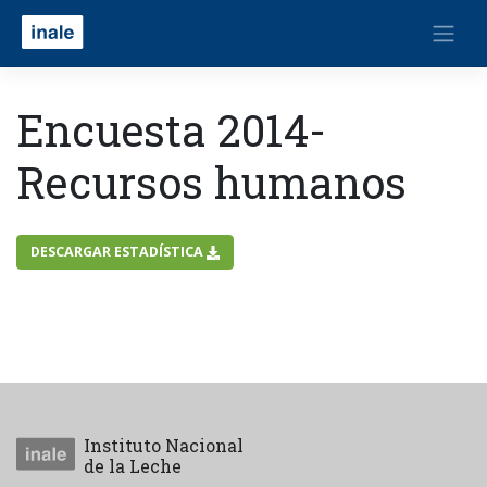
Encuesta 2014-
Recursos humanos
DESCARGAR ESTADÍSTICA
Instituto Nacional
de la Leche