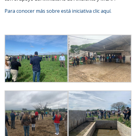
Para conocer más sobre está iniciativa clic aquí.