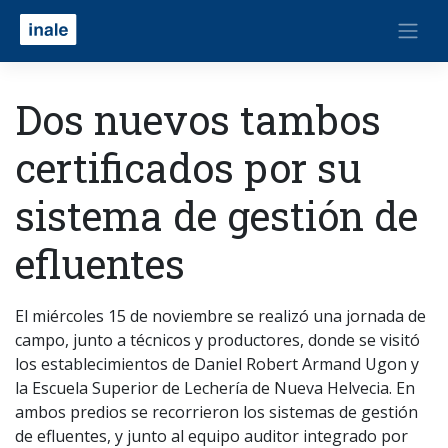
Dos nuevos tambos
certificados por su
sistema de gestión de
efluentes
El miércoles 15 de noviembre se realizó una jornada de
campo, junto a técnicos y productores, donde se visitó
los establecimientos de Daniel Robert Armand Ugon y
la Escuela Superior de Lechería de Nueva Helvecia. En
ambos predios se recorrieron los sistemas de gestión
de efluentes, y junto al equipo auditor integrado por