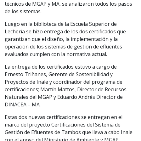
técnicos de MGAP y MA, se analizaron todos los pasos
de los sistemas.
Luego en la biblioteca de la Escuela Superior de
Lechería se hizo entrega de los dos certificados que
garantizan que el diseño, la implementación y la
operación de los sistemas de gestión de efluentes
evaluados cumplen con la normativa actual.
La entrega de los certificados estuvo a cargo de
Ernesto Triñanes, Gerente de Sostenibilidad y
Proyectos de Inale y coordinador del programa de
certificaciones; Martín Mattos, Director de Recursos
Naturales del MGAP y Eduardo Andrés Director de
DINACEA – MA.
Estas dos nuevas certificaciones se entregan en el
marco del proyecto Certificaciones del Sistema de
Gestión de Efluentes de Tambos que lleva a cabo Inale
con el apoyo del Ministerio de Ambiente y MGAP.