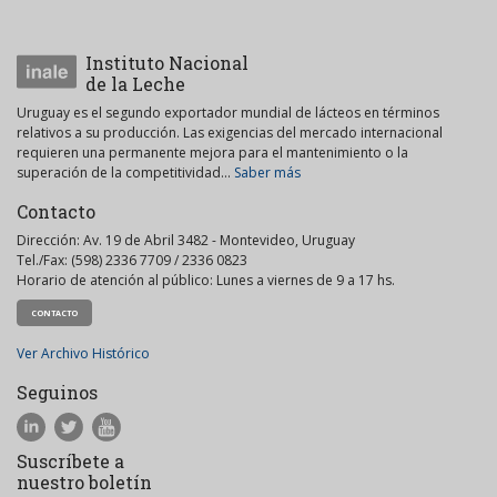
Instituto Nacional
de la Leche
Uruguay es el segundo exportador mundial de lácteos en términos
relativos a su producción. Las exigencias del mercado internacional
requieren una permanente mejora para el mantenimiento o la
superación de la competitividad...
Saber más
Contacto
Dirección: Av. 19 de Abril 3482 - Montevideo, Uruguay
Tel./Fax: (598) 2336 7709 / 2336 0823
Horario de atención al público: Lunes a viernes de 9 a 17 hs.
CONTACTO
Ver Archivo Histórico
Seguinos
Suscríbete a
nuestro boletín