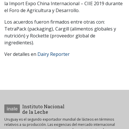
la Import Expo China Internacional – CIIE 2019 durante
el Foro de Agricultura y Desarrollo.
Los acuerdos fueron firmados entre otras con:
TetraPack (packaging), Cargill (alimentos globales y
nutrición) y Rockette (proveedor global de
ingredientes).
Ver detalles en
Dairy Reporter
Instituto Nacional
de la Leche
Uruguay es el segundo exportador mundial de lácteos en términos
relativos a su producción. Las exigencias del mercado internacional