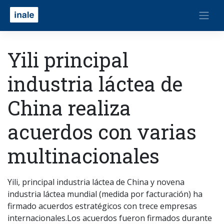
Yili principal
industria láctea de
China realiza
acuerdos con varias
multinacionales
Yili, principal industria láctea de China y novena
industria láctea mundial (medida por facturación) ha
firmado acuerdos estratégicos con trece empresas
internacionales.Los acuerdos fueron firmados durante