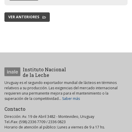
VER ANTERIORES
Instituto Nacional
de la Leche
Uruguay es el segundo exportador mundial de lácteos en términos
relativos a su producción. Las exigencias del mercado internacional
requieren una permanente mejora para el mantenimiento o la
superación de la competitividad...
Saber más
Contacto
Dirección: Av. 19 de Abril 3482 - Montevideo, Uruguay
Tel./Fax: (598) 2336 7709 / 2336 0823
Horario de atención al público: Lunes a viernes de 9 a 17 hs.