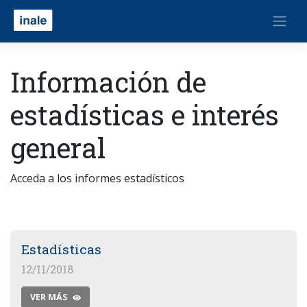
Información de
estadísticas e interés
general
Acceda a los informes estadísticos
Estadísticas
12/11/2018
VER MÁS