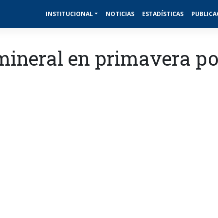
INSTITUCIONAL
NOTICIAS
ESTADÍSTICAS
PUBLICA
ineral en primavera p