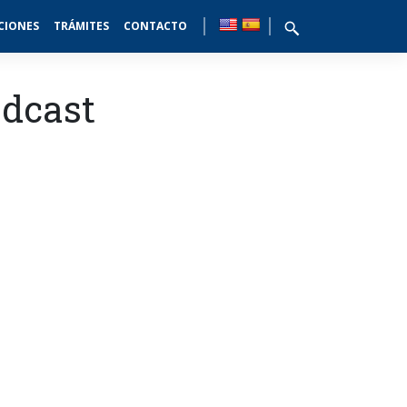
CIONES
TRÁMITES
CONTACTO
odcast