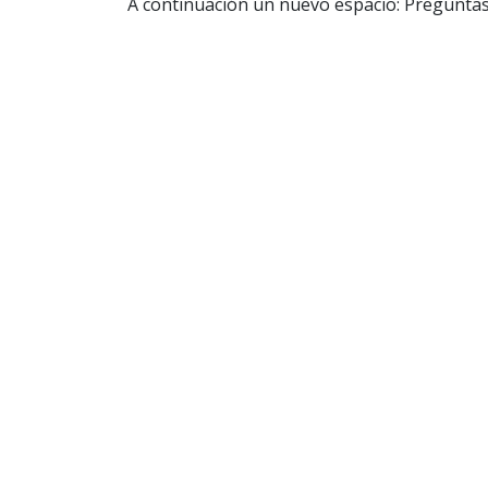
A continuación un nuevo espacio: Pregunt