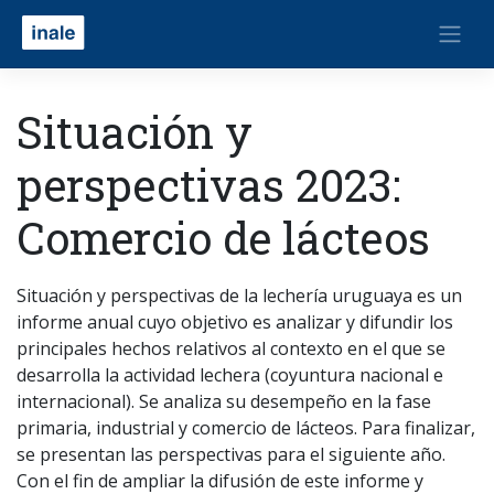
Situación y
perspectivas 2023:
Comercio de lácteos
Situación y perspectivas de la lechería uruguaya es un
informe anual cuyo objetivo es analizar y difundir los
principales hechos relativos al contexto en el que se
desarrolla la actividad lechera (coyuntura nacional e
internacional). Se analiza su desempeño en la fase
primaria, industrial y comercio de lácteos. Para finalizar,
se presentan las perspectivas para el siguiente año.
Con el fin de ampliar la difusión de este informe y