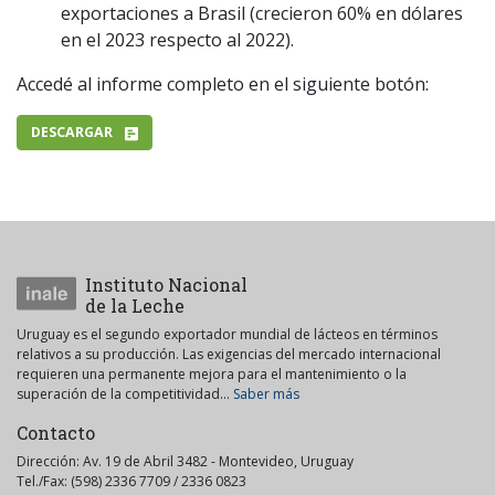
exportaciones a Brasil (crecieron 60% en dólares
en el 2023 respecto al 2022).
Accedé al informe completo en el siguiente botón:
DESCARGAR
Instituto Nacional
de la Leche
Uruguay es el segundo exportador mundial de lácteos en términos
relativos a su producción. Las exigencias del mercado internacional
requieren una permanente mejora para el mantenimiento o la
superación de la competitividad...
Saber más
Contacto
Dirección: Av. 19 de Abril 3482 - Montevideo, Uruguay
Tel./Fax: (598) 2336 7709 / 2336 0823