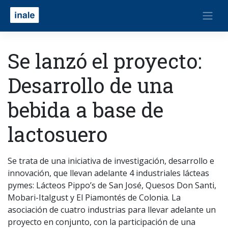
Se lanzó el proyecto:
Desarrollo de una
bebida a base de
lactosuero
Se trata de una iniciativa de investigación, desarrollo e
innovación, que llevan adelante 4 industriales lácteas
pymes: Lácteos Pippo’s de San José, Quesos Don Santi,
Mobari-Italgust y El Piamontés de Colonia. La
asociación de cuatro industrias para llevar adelante un
proyecto en conjunto, con la participación de una