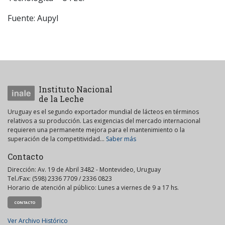
Fuente: Aupyl
Instituto Nacional
de la Leche
Uruguay es el segundo exportador mundial de lácteos en términos
relativos a su producción. Las exigencias del mercado internacional
requieren una permanente mejora para el mantenimiento o la
superación de la competitividad...
Saber más
Contacto
Dirección: Av. 19 de Abril 3482 - Montevideo, Uruguay
Tel./Fax: (598) 2336 7709 / 2336 0823
Horario de atención al público: Lunes a viernes de 9 a 17 hs.
CONTACTO
Ver Archivo Histórico