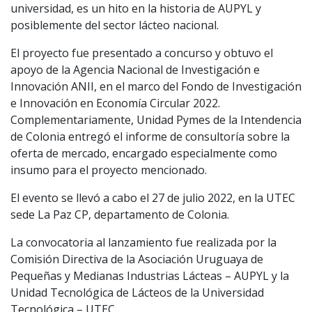
universidad, es un hito en la historia de AUPYL y
posiblemente del sector lácteo nacional.
El proyecto fue presentado a concurso y obtuvo el
apoyo de la Agencia Nacional de Investigación e
Innovación ANII, en el marco del Fondo de Investigación
e Innovación en Economía Circular 2022.
Complementariamente, Unidad Pymes de la Intendencia
de Colonia entregó el informe de consultoría sobre la
oferta de mercado, encargado especialmente como
insumo para el proyecto mencionado.
El evento se llevó a cabo el 27 de julio 2022, en la UTEC
sede La Paz CP, departamento de Colonia.
La convocatoria al lanzamiento fue realizada por la
Comisión Directiva de la Asociación Uruguaya de
Pequeñas y Medianas Industrias Lácteas – AUPYL y la
Unidad Tecnológica de Lácteos de la Universidad
Tecnológica – UTEC.