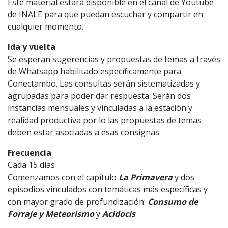
Este material estará disponible en el canal de Youtube
de INALE para que puedan escuchar y compartir en
cualquier momento.
Ida y vuelta
Se esperan sugerencias y propuestas de temas a través
de Whatsapp habilitado específicamente para
Conectambo. Las consultas serán sistematizadas y
agrupadas para poder dar respuesta. Serán dos
instancias mensuales y vinculadas a la estación y
realidad productiva por lo las propuestas de temas
deben estar asociadas a esas consignas.
Frecuencia
Cada 15 días
Comenzamos con el capítulo
La Primavera
y dos
episodios vinculados con temáticas más específicas y
con mayor grado de profundización:
Consumo de
Forraje y Meteorismo
y
Acidocis
.