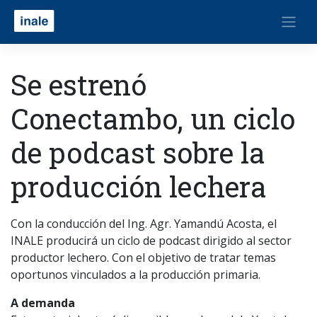
Se estrenó
Conectambo, un ciclo
de podcast sobre la
producción lechera
Con la conducción del Ing. Agr. Yamandú Acosta, el
INALE producirá un ciclo de podcast dirigido al sector
productor lechero. Con el objetivo de tratar temas
oportunos vinculados a la producción primaria.
A demanda