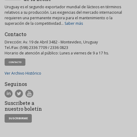
Uruguay es el segundo exportador mundial de lácteos en términos
relativos a su producción. Las exigencias del mercado internacional
requieren una permanente mejora para el mantenimiento o la
superación de la competitividad...
Saber más
Contacto
Dirección: Av. 19 de Abril 3482 - Montevideo, Uruguay
Tel./Fax: (598) 2336 7709 / 2336 0823
Horario de atención al público: Lunes a viernes de 9 a 17 hs.
CONTACTO
Ver Archivo Histórico
Seguinos
Suscríbete a
nuestro boletín
SUSCRIBIRME