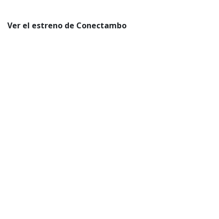
Ver el estreno de Conectambo