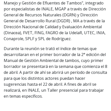
Manejo y Gestión de Efluentes de Tambos”, integrado
por especialistas de INALE, MGAP a través de Dirección
General de Recursos Naturales (DGRN) y Dirección
General de Desarrollo Rural (DGDR) , MA a través de la
Dirección Nacional de Calidad y Evaluación Ambiental
(Dinacea), FVET, FING, FAGRO de la UdelaR, UTEC, INIA,
Conaprole, SPLF y SPL de Rodríguez.
Durante la reunión se trató el índice de temas que
desarrollaran en el primer borrador de la 2° edición del
Manual de Gestión Ambiental de tambos, cuyo primer
borrador se presentará en la semana que comienza el 8
de abril. A partir de ahí se abrirá un período de consulta
para que los distintos actores puedan hacer
sugerencias hasta el 22 de abril. A fines de abril se
realizará, en INALE, un Taller presencial para trabajar
en temas específicos.