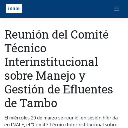
Reunión del Comité
Técnico
Interinstitucional
sobre Manejo y
Gestión de Efluentes
de Tambo
El miércoles 20 de marzo se reunió, en sesión híbrida
en INALE, el “Comité Técnico Interinstitucional sobre