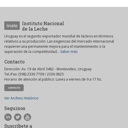
Instituto Nacional
de la Leche
Uruguay es el segundo exportador mundial de lácteos en términos
relativos a su producción. Las exigencias del mercado internacional
requieren una permanente mejora para el mantenimiento o la
superación de la competitividad...
Saber más
Contacto
Dirección: Av. 19 de Abril 3482 - Montevideo, Uruguay
Tel./Fax: (598) 2336 7709 / 2336 0823
Horario de atención al público: Lunes a viernes de 9 a 17 hs.
CONTACTO
Ver Archivo Histórico
Seguinos
Suscríbete a