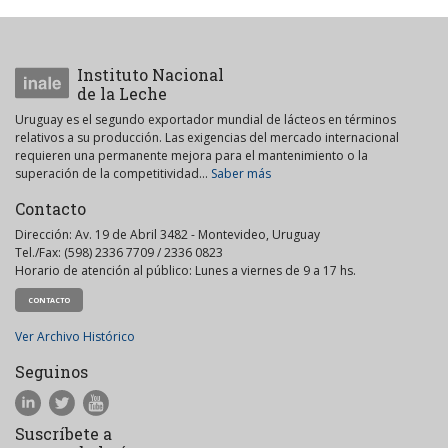
Instituto Nacional
de la Leche
Uruguay es el segundo exportador mundial de lácteos en términos
relativos a su producción. Las exigencias del mercado internacional
requieren una permanente mejora para el mantenimiento o la
superación de la competitividad...
Saber más
Contacto
Dirección: Av. 19 de Abril 3482 - Montevideo, Uruguay
Tel./Fax: (598) 2336 7709 / 2336 0823
Horario de atención al público: Lunes a viernes de 9 a 17 hs.
CONTACTO
Ver Archivo Histórico
Seguinos
Suscríbete a