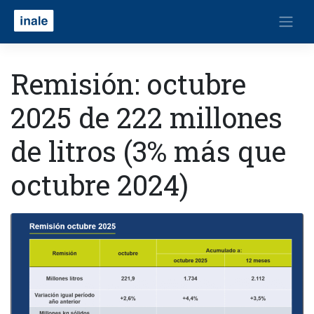
Remisión: octubre
2025 de 222 millones
de litros (3% más que
octubre 2024)