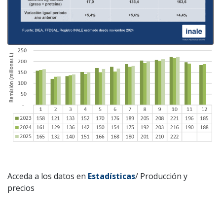
Acceda a los datos en
Estadísticas
/ Producción y
precios