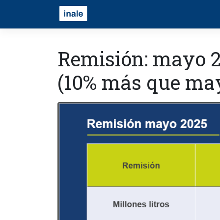
Remisión: mayo 20
(10% más que ma