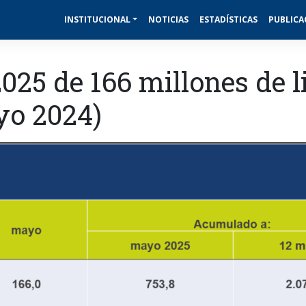
INSTITUCIONAL
NOTICIAS
ESTADÍSTICAS
PUBLICA
25 de 166 millones de l
yo 2024)