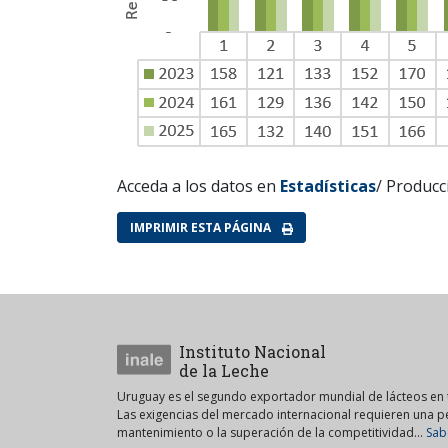
Acceda a los datos en
Estadísticas
/ Producc
IMPRIMIR ESTA PÁGINA
Instituto Nacional
de la Leche
Uruguay es el segundo exportador mundial de lácteos en t
Las exigencias del mercado internacional requieren una 
mantenimiento o la superación de la competitividad...
Sab