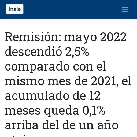
Remisión: mayo 2022
descendió 2,5%
comparado con el
mismo mes de 2021, el
acumulado de 12
meses queda 0,1%
arriba del de un año