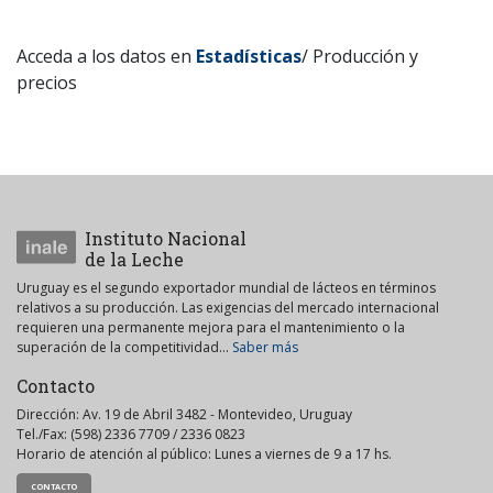
Acceda a los datos en
Estadísticas
/ Producción y
precios
Instituto Nacional
de la Leche
Uruguay es el segundo exportador mundial de lácteos en términos
relativos a su producción. Las exigencias del mercado internacional
requieren una permanente mejora para el mantenimiento o la
superación de la competitividad...
Saber más
Contacto
Dirección: Av. 19 de Abril 3482 - Montevideo, Uruguay
Tel./Fax: (598) 2336 7709 / 2336 0823
Horario de atención al público: Lunes a viernes de 9 a 17 hs.
CONTACTO