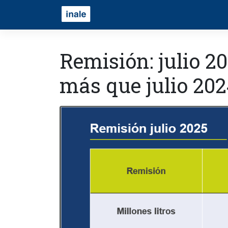
Remisión: julio 20
más que julio 202