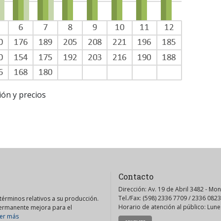
ión y precios
Contacto
Dirección: Av. 19 de Abril 3482 - Mo
Tel./Fax: (598) 2336 7709 / 2336 0823
érminos relativos a su producción.
Horario de atención al público: Lunes
permanente mejora para el
er más