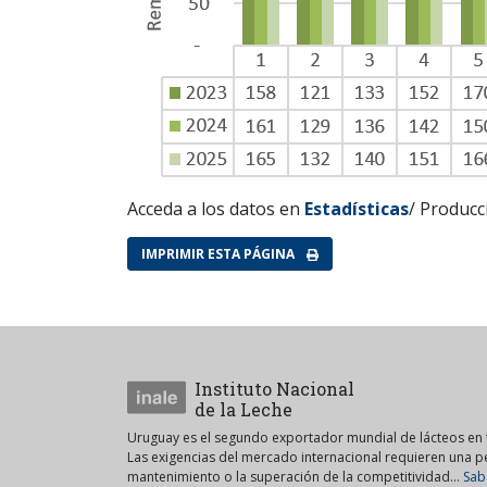
Acceda a los datos en
Estadísticas
/ Producc
IMPRIMIR ESTA PÁGINA
Instituto Nacional
de la Leche
Uruguay es el segundo exportador mundial de lácteos en t
Las exigencias del mercado internacional requieren una 
mantenimiento o la superación de la competitividad...
Sab