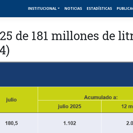
INSTITUCIONAL
NOTICIAS
ESTADÍSTICAS
PUBLICA
25 de 181 millones de lit
4)