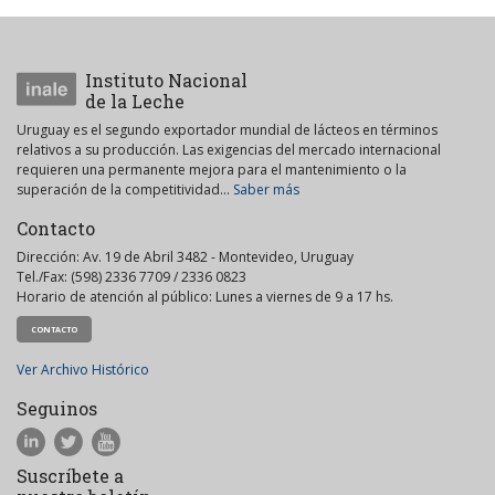
Instituto Nacional
de la Leche
Uruguay es el segundo exportador mundial de lácteos en términos
relativos a su producción. Las exigencias del mercado internacional
requieren una permanente mejora para el mantenimiento o la
superación de la competitividad...
Saber más
Contacto
Dirección: Av. 19 de Abril 3482 - Montevideo, Uruguay
Tel./Fax: (598) 2336 7709 / 2336 0823
Horario de atención al público: Lunes a viernes de 9 a 17 hs.
CONTACTO
Ver Archivo Histórico
Seguinos
Suscríbete a