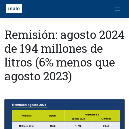
Remisión: agosto 2024
de 194 millones de
litros (6% menos que
agosto 2023)