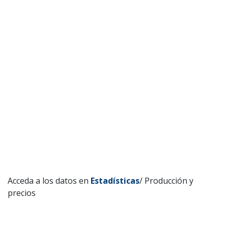
Acceda a los datos en
Estadísticas
/ Producción y
precios