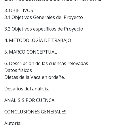
3. OBJETIVOS
3.1 Objetivos Generales del Proyecto
3.2 Objetivos específicos de Proyecto
4. METODOLOGÍA DE TRABAJO
5. MARCO CONCEPTUAL
6. Descripción de las cuencas relevadas
Datos físicos
Dietas de la Vaca en ordeñe.
Desafíos del análisis.
ANALISIS POR CUENCA
CONCLUSIONES GENERALES
Autoría: