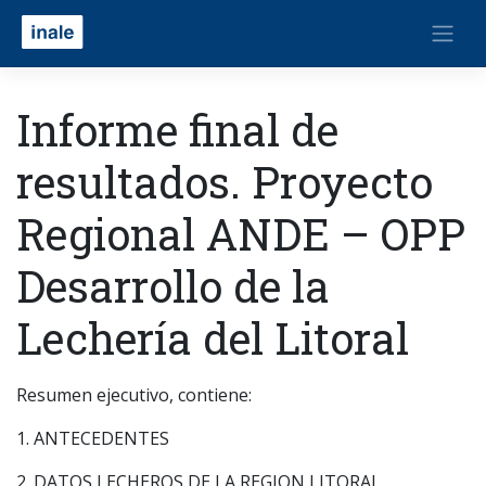
Informe final de
resultados. Proyecto
Regional ANDE – OPP
Desarrollo de la
Lechería del Litoral
Resumen ejecutivo, contiene:
1. ANTECEDENTES
2. DATOS LECHEROS DE LA REGION LITORAL