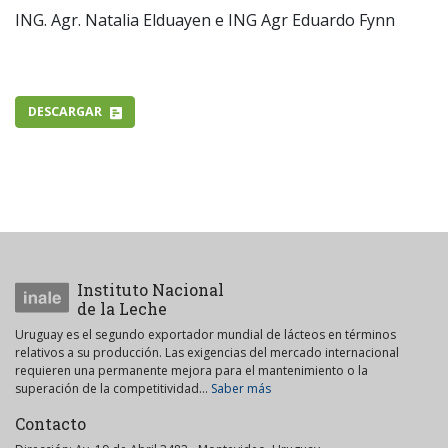
ING. Agr. Natalia Elduayen e ING Agr Eduardo Fynn
DESCARGAR
Instituto Nacional
de la Leche
Uruguay es el segundo exportador mundial de lácteos en términos
relativos a su producción. Las exigencias del mercado internacional
requieren una permanente mejora para el mantenimiento o la
superación de la competitividad...
Saber más
Contacto