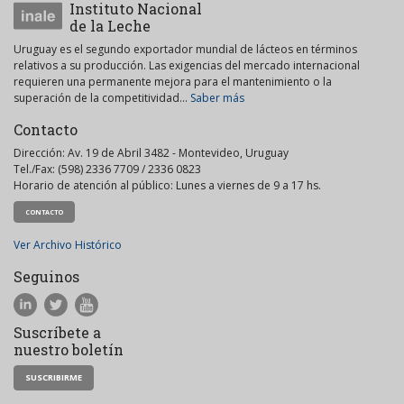
Instituto Nacional
de la Leche
Uruguay es el segundo exportador mundial de lácteos en términos
relativos a su producción. Las exigencias del mercado internacional
requieren una permanente mejora para el mantenimiento o la
superación de la competitividad...
Saber más
Contacto
Dirección: Av. 19 de Abril 3482 - Montevideo, Uruguay
Tel./Fax: (598) 2336 7709 / 2336 0823
Horario de atención al público: Lunes a viernes de 9 a 17 hs.
CONTACTO
Ver Archivo Histórico
Seguinos
Suscríbete a
nuestro boletín
SUSCRIBIRME