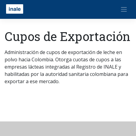
Cupos de Exportación
Administración de cupos de exportación de leche en
polvo hacia Colombia. Otorga cuotas de cupos a las
empresas lácteas integradas al Registro de INALE y
habilitadas por la autoridad sanitaria colombiana para
exportar a ese mercado.