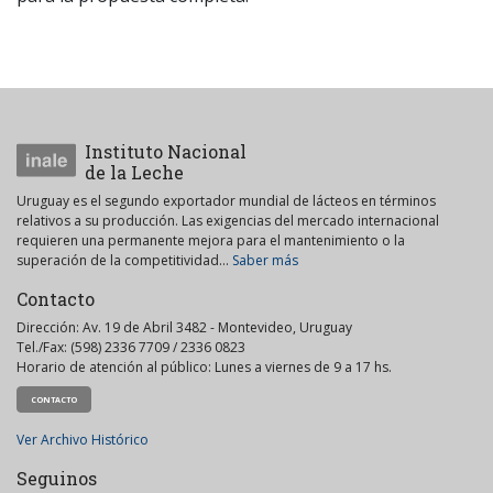
Instituto Nacional
de la Leche
Uruguay es el segundo exportador mundial de lácteos en términos
relativos a su producción. Las exigencias del mercado internacional
requieren una permanente mejora para el mantenimiento o la
superación de la competitividad...
Saber más
Contacto
Dirección: Av. 19 de Abril 3482 - Montevideo, Uruguay
Tel./Fax: (598) 2336 7709 / 2336 0823
Horario de atención al público: Lunes a viernes de 9 a 17 hs.
CONTACTO
Ver Archivo Histórico
Seguinos