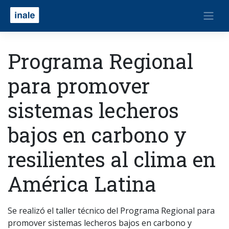
Programa Regional
para promover
sistemas lecheros
bajos en carbono y
resilientes al clima en
América Latina
Se realizó el taller técnico del Programa Regional para
promover sistemas lecheros bajos en carbono y