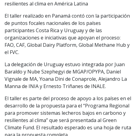
resilientes al clima en América Latina
El taller realizado en Panamá contó con la participación
de puntos focales nacionales de los países
participantes Costa Rica y Uruguay y de las
organizaciones e iniciativas que apoyan el proceso:
FAO, CAF, Global Dairy Platform, Global Methane Hub y
el FVC.
La delegación de Uruguay estuvo integrada por Juan
Baraldo y Nube Szephegyi de MGAP/OPYPA, Daniel
Vignale de MA, Yoana Dini de Conaprole, Alejandro La
Manna de INIA y Ernesto Triñanes de INALE.
El taller es parte del proceso de apoyo a los países en el
desarrollo de la propuesta para el “Programa Regional
para promover sistemas lecheros bajos en carbono y
resilientes al clima” que será presentada al Green
Climate Fund. El resultado esperado es una hoja de ruta
para la propuesta completa.