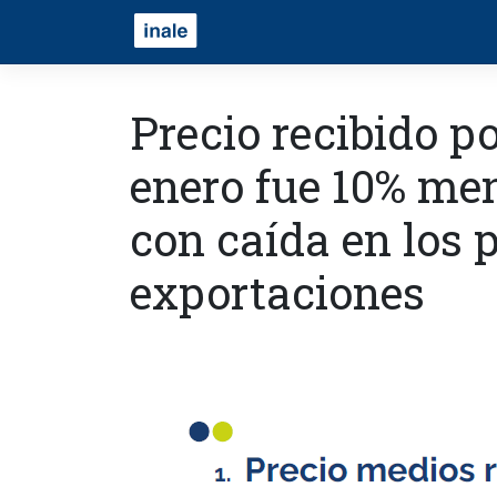
Precio recibido po
enero fue 10% men
con caída en los 
exportaciones