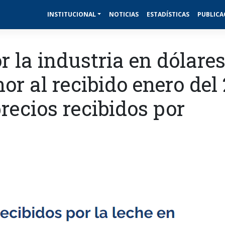
INSTITUCIONAL
NOTICIAS
ESTADÍSTICAS
PUBLICA
r la industria en dólare
or al recibido enero del
precios recibidos por