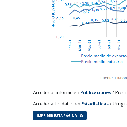
Acceder al informe en
Publicaciones
/ Preci
Acceder a los datos en
Estadísticas
/ Urugua
IMPRIMIR ESTA PÁGINA