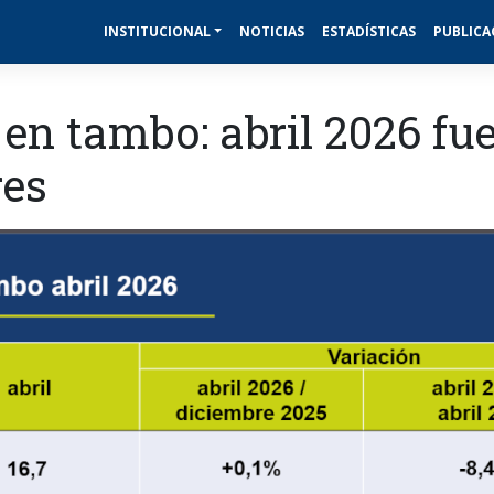
INSTITUCIONAL
NOTICIAS
ESTADÍSTICAS
PUBLICA
 en tambo: abril 2026 fue
res