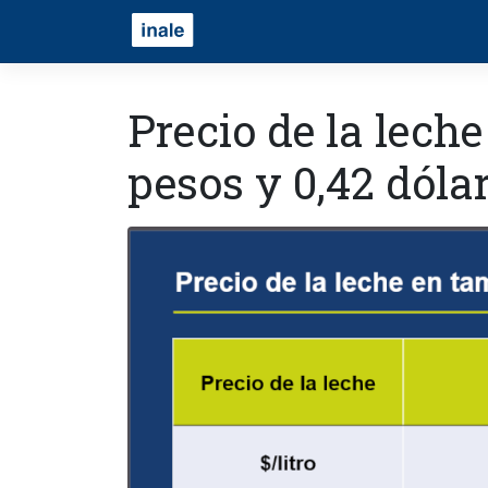
Precio de la leche
pesos y 0,42 dóla