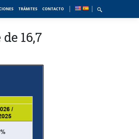
CIONES
TRÁMITES
CONTACTO
 de 16,7