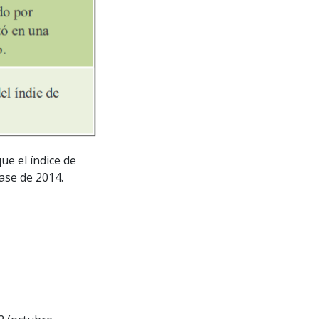
ue el índice de
base de 2014.