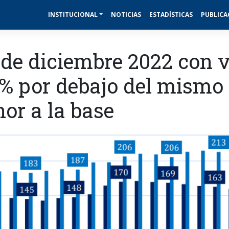
INSTITUCIONAL
NOTICIAS
ESTADÍSTICAS
PUBLICA
de diciembre 2022 con v
2% por debajo del mismo
or a la base