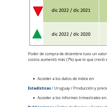
Poder de compra de diciembre tuvo un valor 
costos aumentó más (7%) que lo que creció el
Acceder a los datos de índice en:
Estadísticas
/ Uruguay / Producción y preci
Acceder a los informes trimestrales en: