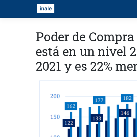
Poder de Compra 
está en un nivel 
2021 y es 22% men