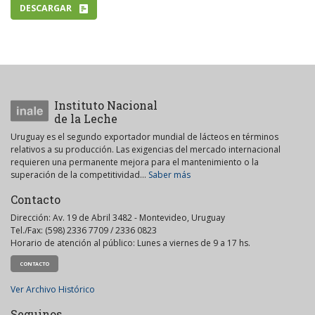
DESCARGAR
Instituto Nacional
de la Leche
Uruguay es el segundo exportador mundial de lácteos en términos
relativos a su producción. Las exigencias del mercado internacional
requieren una permanente mejora para el mantenimiento o la
superación de la competitividad...
Saber más
Contacto
Dirección: Av. 19 de Abril 3482 - Montevideo, Uruguay
Tel./Fax: (598) 2336 7709 / 2336 0823
Horario de atención al público: Lunes a viernes de 9 a 17 hs.
CONTACTO
Ver Archivo Histórico
Seguinos