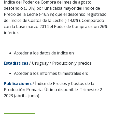
Índice del Poder de Compra del mes de agosto
descendió (3,3%) por una caída mayor del Índice de
Precio de la Leche (-16,9%) que el descenso registrado
del Índice de Costos de la Leche (-14,0%). Comparado
con la base marzo 2014 el Poder de Compra es un 26%
inferior.
Acceder a los datos de índice en:
Estadísticas
/ Uruguay / Producción y precios
Acceder a los informes trimestrales en:
Publicaciones
/ Índice de Precios y Costos de la
Producción Primaria. Último disponible: Trimestre 2
2023 (abril – junio).