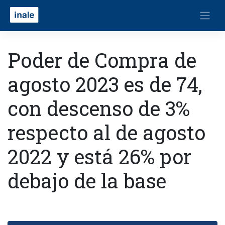
Poder de Compra de
agosto 2023 es de 74,
con descenso de 3%
respecto al de agosto
2022 y está 26% por
debajo de la base