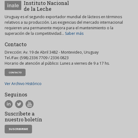
Instituto Nacional
de la Leche
Uruguay es el segundo exportador mundial de lácteos en términos
relativos a su producción. Las exigencias del mercado internacional
requieren una permanente mejora para el mantenimiento o la
superación de la competitividad...
Saber más
Contacto
Dirección: Av. 19 de Abril 3482 - Montevideo, Uruguay
Tel./Fax: (598) 2336 7709 / 2336 0823
Horario de atención al público: Lunes a viernes de 9 a 17 hs.
CONTACTO
Ver Archivo Histórico
Seguinos
Suscríbete a
nuestro boletín
SUSCRIBIRME