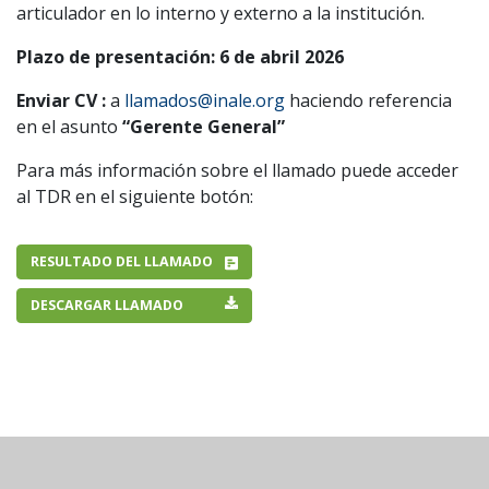
articulador en lo interno y externo a la institución.
Plazo de presentación: 6 de abril 2026
Enviar CV :
a
llamados@inale.org
haciendo referencia
en el asunto
“Gerente General”
Para más información sobre el llamado puede acceder
al TDR en el siguiente botón:
RESULTADO DEL LLAMADO
DESCARGAR LLAMADO