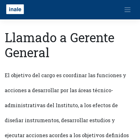
Llamado a Gerente
General
El objetivo del cargo es coordinar las funciones y
acciones a desarrollar por las áreas técnico-
administrativas del Instituto, a los efectos de
diseñar instrumentos, desarrollar estudios y
ejecutar acciones acordes a los objetivos definidos