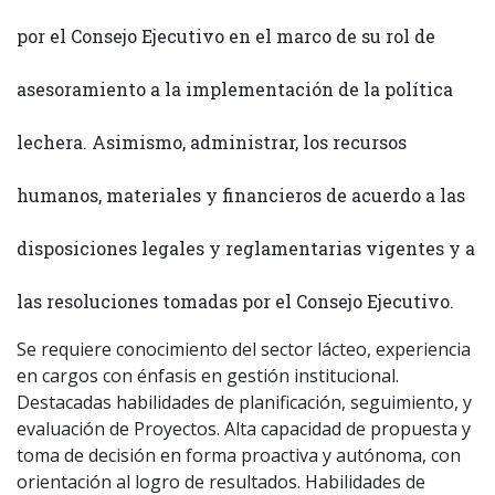
por el Consejo Ejecutivo en el marco de su rol de
asesoramiento a la implementación de la política
lechera. Asimismo, administrar, los recursos
humanos, materiales y financieros de acuerdo a las
disposiciones legales y reglamentarias vigentes y a
las resoluciones tomadas por el Consejo Ejecutivo.
Se requiere conocimiento del sector lácteo, experiencia
en cargos con énfasis en gestión institucional.
Destacadas habilidades de planificación, seguimiento, y
evaluación de Proyectos. Alta capacidad de propuesta y
toma de decisión en forma proactiva y autónoma, con
orientación al logro de resultados. Habilidades de