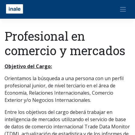
Profesional en
comercio y mercados
Objetivo del Cargo:
Orientamos la búsqueda a una persona con un perfil
profesional junior, de nivel terciario en el área de
Economía, Relaciones Internacionales, Comercio
Exterior y/o Negocios Internacionales.
Entre los objetivos del cargo deberá trabajar en
inteligencia de mercados utilizando el servicio de base
de datos de comercio internacional Trade Data Monitor
(TDM), actualización de estadística y de los informes de