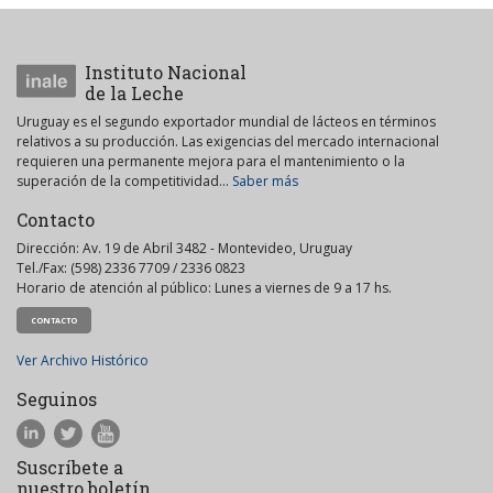
Instituto Nacional
de la Leche
Uruguay es el segundo exportador mundial de lácteos en términos
relativos a su producción. Las exigencias del mercado internacional
requieren una permanente mejora para el mantenimiento o la
superación de la competitividad...
Saber más
Contacto
Dirección: Av. 19 de Abril 3482 - Montevideo, Uruguay
Tel./Fax: (598) 2336 7709 / 2336 0823
Horario de atención al público: Lunes a viernes de 9 a 17 hs.
CONTACTO
Ver Archivo Histórico
Seguinos
Suscríbete a
nuestro boletín