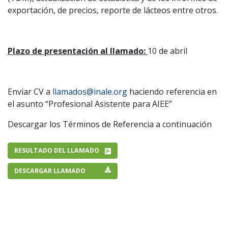
exportación, de precios, reporte de lácteos entre otros.
Plazo de presentación al llamado:
10 de abril
Enviar CV a
llamados@inale.org
haciendo referencia en
el asunto “Profesional Asistente para AIEE”
Descargar los Términos de Referencia a continuación
RESULTADO DEL LLAMADO
DESCARGAR LLAMADO