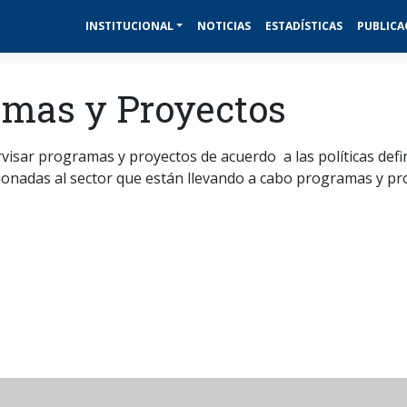
INSTITUCIONAL
NOTICIAS
ESTADÍSTICAS
PUBLICA
amas y Proyectos
visar programas y proyectos de acuerdo a las políticas defi
acionadas al sector que están llevando a cabo programas y p