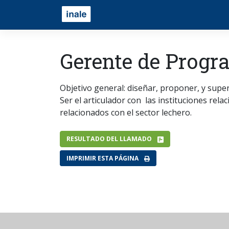
Gerente de Progr
Objetivo general: diseñar, proponer, y super
Ser el articulador con las instituciones rel
relacionados con el sector lechero.
RESULTADO DEL LLAMADO
IMPRIMIR ESTA PÁGINA