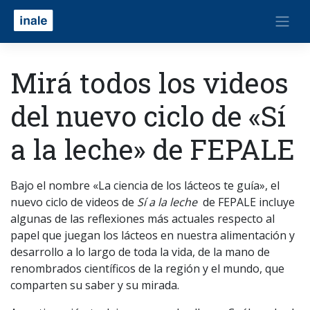
Mirá todos los videos
del nuevo ciclo de «Sí
a la leche» de FEPALE
Bajo el nombre «La ciencia de los lácteos te guía», el
nuevo ciclo de videos de
Sí a la leche
de FEPALE incluye
algunas de las reflexiones más actuales respecto al
papel que juegan los lácteos en nuestra alimentación y
desarrollo a lo largo de toda la vida, de la mano de
renombrados científicos de la región y el mundo, que
comparten su saber y su mirada.