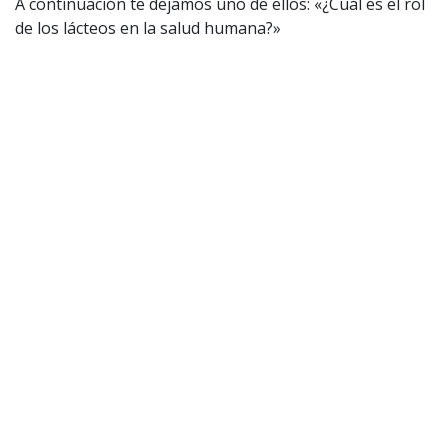
A continuación te dejamos uno de ellos: «¿Cuál es el rol
de los lácteos en la salud humana?»