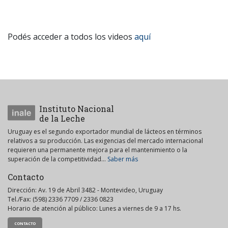
Podés acceder a todos los videos
aquí
Instituto Nacional
de la Leche
Uruguay es el segundo exportador mundial de lácteos en términos
relativos a su producción. Las exigencias del mercado internacional
requieren una permanente mejora para el mantenimiento o la
superación de la competitividad...
Saber más
Contacto
Dirección: Av. 19 de Abril 3482 - Montevideo, Uruguay
Tel./Fax: (598) 2336 7709 / 2336 0823
Horario de atención al público: Lunes a viernes de 9 a 17 hs.
CONTACTO