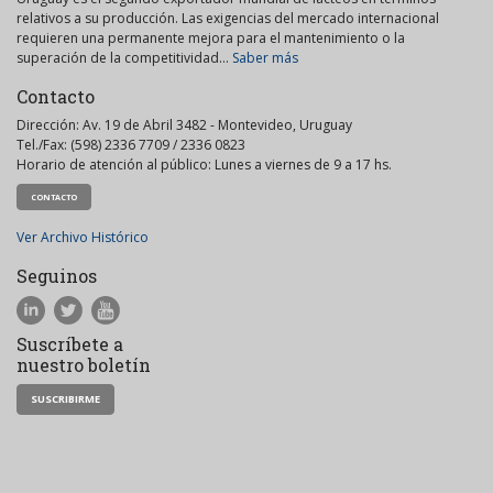
relativos a su producción. Las exigencias del mercado internacional
requieren una permanente mejora para el mantenimiento o la
superación de la competitividad...
Saber más
Contacto
Dirección: Av. 19 de Abril 3482 - Montevideo, Uruguay
Tel./Fax: (598) 2336 7709 / 2336 0823
Horario de atención al público: Lunes a viernes de 9 a 17 hs.
CONTACTO
Ver Archivo Histórico
Seguinos
Suscríbete a
nuestro boletín
SUSCRIBIRME