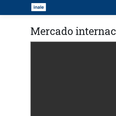
Mercado internac