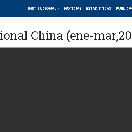
INSTITUCIONAL
NOTICIAS
ESTADÍSTICAS
PUBLICA
ional China (ene-mar,20