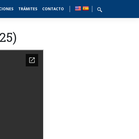
CIONES
TRÁMITES
CONTACTO
25)