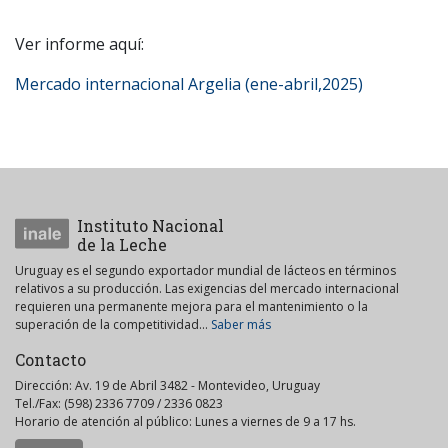
Ver informe aquí:
Mercado internacional Argelia (ene-abril,2025)
Instituto Nacional
de la Leche
Uruguay es el segundo exportador mundial de lácteos en términos
relativos a su producción. Las exigencias del mercado internacional
requieren una permanente mejora para el mantenimiento o la
superación de la competitividad...
Saber más
Contacto
Dirección: Av. 19 de Abril 3482 - Montevideo, Uruguay
Tel./Fax: (598) 2336 7709 / 2336 0823
Horario de atención al público: Lunes a viernes de 9 a 17 hs.