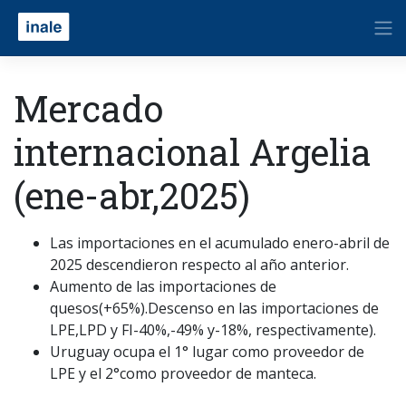
Mercado
internacional Argelia
(ene-abr,2025)
Las importaciones en el acumulado enero-abril de
2025 descendieron respecto al año anterior.
Aumento de las importaciones de
quesos(+65%).Descenso en las importaciones de
LPE,LPD y FI-40%,-49% y-18%, respectivamente).
Uruguay ocupa el 1° lugar como proveedor de
LPE y el 2°como proveedor de manteca.