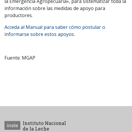
la Emergencia Agropecuaria», para sistematizar toda la
información sobre las medidas de apoyo para
productores.
Acceda al Manual para saber cómo postular o
informarse sobre estos apoyos.
Fuente: MGAP
Instituto Nacional
de la Leche