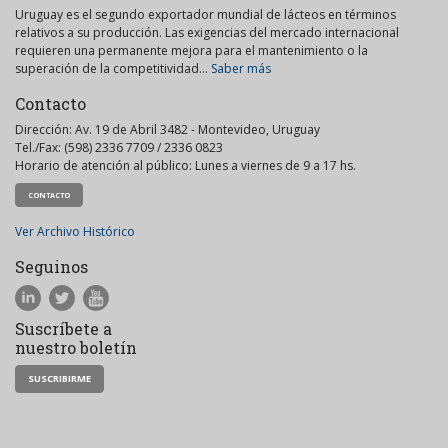
Uruguay es el segundo exportador mundial de lácteos en términos
relativos a su producción. Las exigencias del mercado internacional
requieren una permanente mejora para el mantenimiento o la
superación de la competitividad...
Saber más
Contacto
Dirección: Av. 19 de Abril 3482 - Montevideo, Uruguay
Tel./Fax: (598) 2336 7709 / 2336 0823
Horario de atención al público: Lunes a viernes de 9 a 17 hs.
CONTACTO
Ver Archivo Histórico
Seguinos
Suscríbete a
nuestro boletín
SUSCRIBIRME