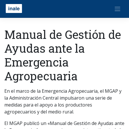
Manual de Gestión de
Ayudas ante la
Emergencia
Agropecuaria
En el marco de la Emergencia Agropecuaria, el MGAP y
la Administración Central impulsaron una serie de
medidas para el apoyo a los productores
agropecuarios y del medio rural.
El MGAP publicó un «Manual de Gestión de Ayudas ante