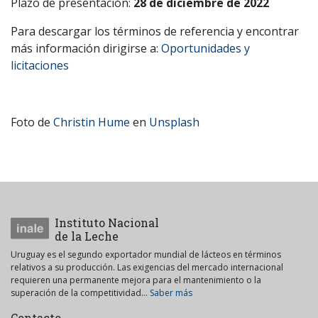
Plazo de presentación:
28 de diciembre de 2022
Para descargar los términos de referencia y encontrar
más información dirigirse a:
Oportunidades y
licitaciones
Foto de
Christin Hume
en
Unsplash
Instituto Nacional
de la Leche
Uruguay es el segundo exportador mundial de lácteos en términos
relativos a su producción. Las exigencias del mercado internacional
requieren una permanente mejora para el mantenimiento o la
superación de la competitividad...
Saber más
Contacto