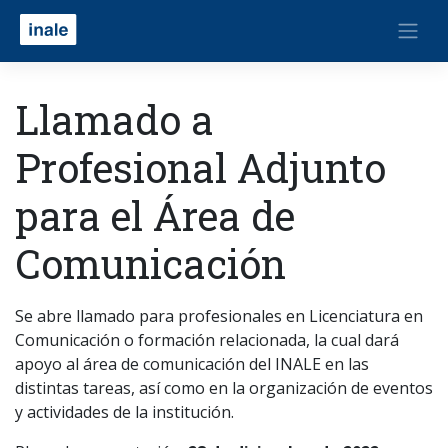
Llamado a
Profesional Adjunto
para el Área de
Comunicación
Se abre llamado para profesionales en Licenciatura en
Comunicación o formación relacionada, la cual dará
apoyo al área de comunicación del INALE en las
distintas tareas, así como en la organización de eventos
y actividades de la institución.