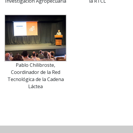
Investigación Agropecuaria
la RTCL
Pablo Chilibroste,
Coordinador de la Red
Tecnológica de la Cadena
Láctea