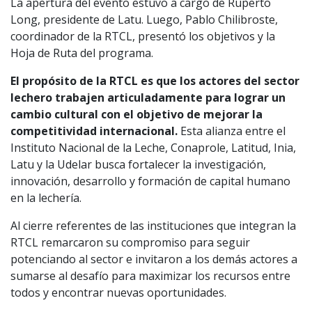
La apertura del evento estuvo a cargo de Ruperto
Long, presidente de Latu. Luego, Pablo Chilibroste,
coordinador de la RTCL, presentó los objetivos y la
Hoja de Ruta del programa.
El propósito de la RTCL es que los actores del sector
lechero trabajen articuladamente para lograr un
cambio cultural con el objetivo de mejorar la
competitividad internacional.
Esta alianza entre el
Instituto Nacional de la Leche, Conaprole, Latitud, Inia,
Latu y la Udelar busca fortalecer la investigación,
innovación, desarrollo y formación de capital humano
en la lechería.
Al cierre referentes de las instituciones que integran la
RTCL remarcaron su compromiso para seguir
potenciando al sector e invitaron a los demás actores a
sumarse al desafío para maximizar los recursos entre
todos y encontrar nuevas oportunidades.