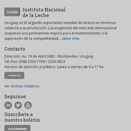
Instituto Nacional
de la Leche
Uruguay es el segundo exportador mundial de lácteos en términos
relativos a su producción. Las exigencias del mercado internacional
requieren una permanente mejora para el mantenimiento o la
superación de la competitividad...
Saber más
Contacto
Dirección: Av. 19 de Abril 3482 - Montevideo, Uruguay
Tel./Fax: (598) 2336 7709 / 2336 0823
Horario de atención al público: Lunes a viernes de 9 a 17 hs.
CONTACTO
Ver Archivo Histórico
Seguinos
Suscríbete a
nuestro boletín
SUSCRIBIRME