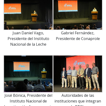
Juan Daniel Vago,
Gabriel Fernández,
Presidente del Instituto
Presidente de Conaprole
Nacional de la Leche
José Bónica, Presidente del
Autoridades de las
Instituto Nacional de
instituciones que integran