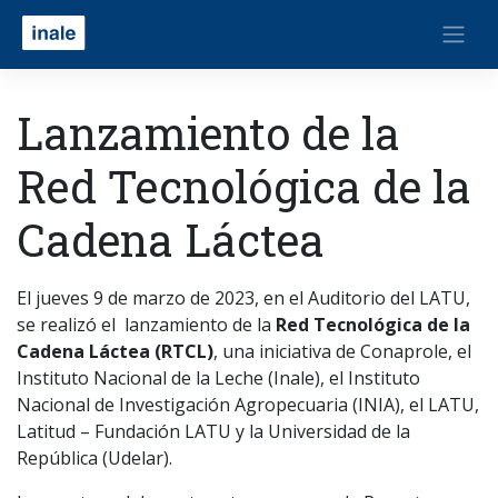
Lanzamiento de la
Red Tecnológica de la
Cadena Láctea
El jueves 9 de marzo de 2023, en el Auditorio del LATU,
se realizó el lanzamiento de la
Red Tecnológica de la
Cadena Láctea (RTCL)
, una iniciativa de Conaprole, el
Instituto Nacional de la Leche (Inale), el Instituto
Nacional de Investigación Agropecuaria (INIA), el LATU,
Latitud – Fundación LATU y la Universidad de la
República (Udelar).