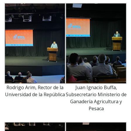
Rodrigo Arim, Rector de la
Juan Ignacio Buffa,
Universidad de la República
Subsecretario Ministerio de
Ganadería Agricultura y
Pesaca