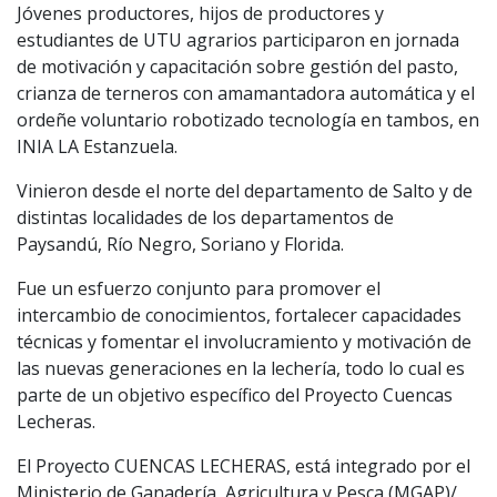
Jóvenes productores, hijos de productores y
estudiantes de UTU agrarios participaron en jornada
de motivación y capacitación sobre gestión del pasto,
crianza de terneros con amamantadora automática y el
ordeñe voluntario robotizado tecnología en tambos, en
INIA LA Estanzuela.
Vinieron desde el norte del departamento de Salto y de
distintas localidades de los departamentos de
Paysandú, Río Negro, Soriano y Florida.
Fue un esfuerzo conjunto para promover el
intercambio de conocimientos, fortalecer capacidades
técnicas y fomentar el involucramiento y motivación de
las nuevas generaciones en la lechería, todo lo cual es
parte de un objetivo específico del Proyecto Cuencas
Lecheras.
El Proyecto CUENCAS LECHERAS, está integrado por el
Ministerio de Ganadería, Agricultura y Pesca (MGAP)/