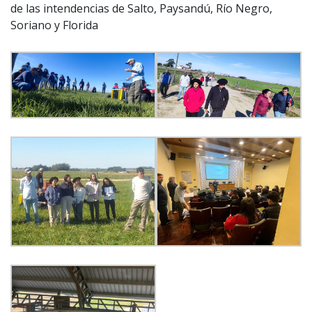
de las intendencias de Salto, Paysandú, Río Negro,
Soriano y Florida