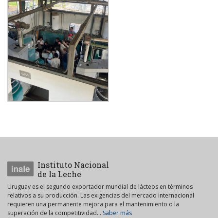
Instituto Nacional
de la Leche
Uruguay es el segundo exportador mundial de lácteos en términos
relativos a su producción. Las exigencias del mercado internacional
requieren una permanente mejora para el mantenimiento o la
superación de la competitividad...
Saber más