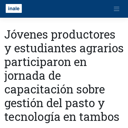
Jóvenes productores
y estudiantes agrarios
participaron en
jornada de
capacitación sobre
gestión del pasto y
tecnología en tambos