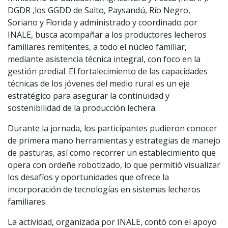
DGDR ,los GGDD de Salto, Paysandú, Río Negro,
Soriano y Florida y administrado y coordinado por
INALE, busca acompañar a los productores lecheros
familiares remitentes, a todo el núcleo familiar,
mediante asistencia técnica integral, con foco en la
gestión predial. El fortalecimiento de las capacidades
técnicas de los jóvenes del medio rural es un eje
estratégico para asegurar la continuidad y
sostenibilidad de la producción lechera.
Durante la jornada, los participantes pudieron conocer
de primera mano herramientas y estrategias de manejo
de pasturas, así como recorrer un establecimiento que
opera con ordeñe robotizado, lo que permitió visualizar
los desafíos y oportunidades que ofrece la
incorporación de tecnologías en sistemas lecheros
familiares.
La actividad, organizada por INALE, contó con el apoyo