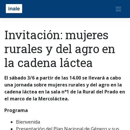
Invitación: mujeres
rurales y del agro en
la cadena láctea
El sábado 3/6 a partir de las 14.00 se llevará a cabo
una jornada sobre mujeres rurales y del agro en la
cadena láctea en la sala n°1 de la Rural del Prado en
el marco de la Mercoláctea.
Programa
Bienvenida
Presentación del Plan Nacional de Género y sus