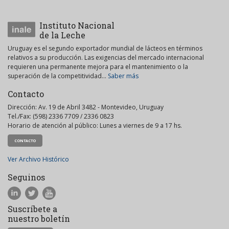
Instituto Nacional
de la Leche
Uruguay es el segundo exportador mundial de lácteos en términos
relativos a su producción. Las exigencias del mercado internacional
requieren una permanente mejora para el mantenimiento o la
superación de la competitividad...
Saber más
Contacto
Dirección: Av. 19 de Abril 3482 - Montevideo, Uruguay
Tel./Fax: (598) 2336 7709 / 2336 0823
Horario de atención al público: Lunes a viernes de 9 a 17 hs.
CONTACTO
Ver Archivo Histórico
Seguinos
Suscríbete a
nuestro boletín