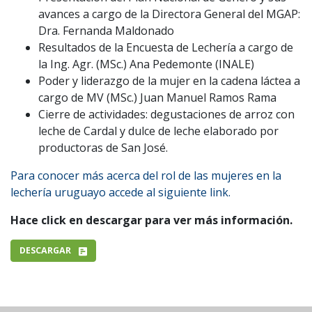
avances a cargo de la Directora General del MGAP:
Dra. Fernanda Maldonado
Resultados de la Encuesta de Lechería a cargo de
la Ing. Agr. (MSc.) Ana Pedemonte (INALE)
Poder y liderazgo de la mujer en la cadena láctea a
cargo de MV (MSc.) Juan Manuel Ramos Rama
Cierre de actividades: degustaciones de arroz con
leche de Cardal y dulce de leche elaborado por
productoras de San José.
Para conocer más acerca del rol de las mujeres en la
lechería uruguayo accede al siguiente link.
Hace click en descargar para ver más información.
DESCARGAR