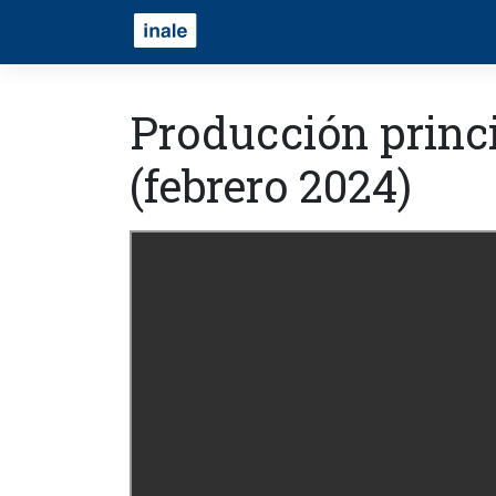
Producción princ
(febrero 2024)