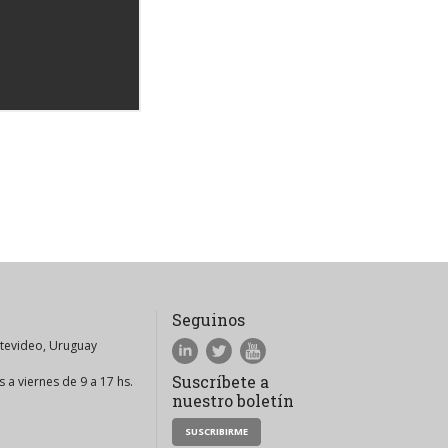
Seguinos
ntevideo, Uruguay
Suscríbete a
 a viernes de 9 a 17 hs.
nuestro boletín
SUSCRIBIRME