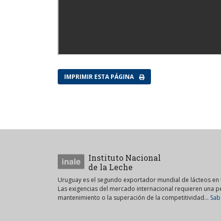
IMPRIMIR ESTA PÁGINA
Instituto Nacional
de la Leche
Uruguay es el segundo exportador mundial de lácteos en t
Las exigencias del mercado internacional requieren una 
mantenimiento o la superación de la competitividad...
Sab