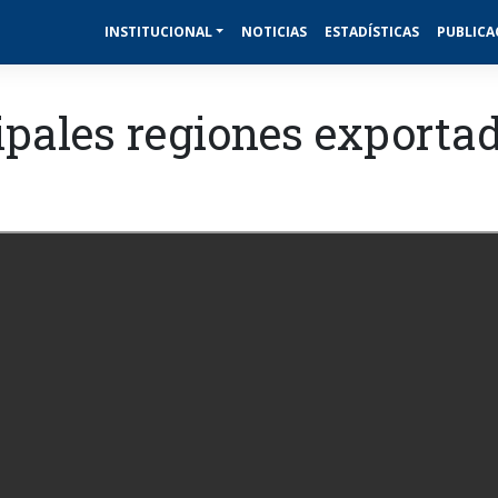
INSTITUCIONAL
NOTICIAS
ESTADÍSTICAS
PUBLICA
ipales regiones exporta