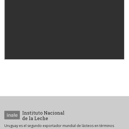
Instituto Nacional
de la Leche
Uruguay es el segundo exportador mundial de lácteos en términos