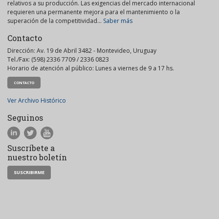
relativos a su producción. Las exigencias del mercado internacional
requieren una permanente mejora para el mantenimiento o la
superación de la competitividad...
Saber más
Contacto
Dirección: Av. 19 de Abril 3482 - Montevideo, Uruguay
Tel./Fax: (598) 2336 7709 / 2336 0823
Horario de atención al público: Lunes a viernes de 9 a 17 hs.
CONTACTO
Ver Archivo Histórico
Seguinos
Suscríbete a
nuestro boletín
SUSCRIBIRME