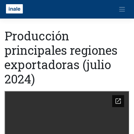
Producción
principales regiones
exportadoras (julio
2024)